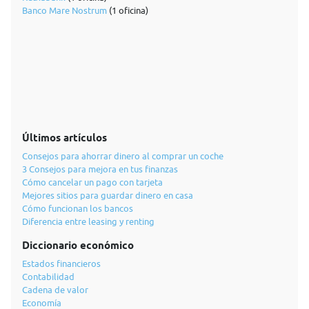
Banco Mare Nostrum
(1 oficina)
Últimos artículos
Consejos para ahorrar dinero al comprar un coche
3 Consejos para mejora en tus finanzas
Cómo cancelar un pago con tarjeta
Mejores sitios para guardar dinero en casa
Cómo funcionan los bancos
Diferencia entre leasing y renting
Diccionario económico
Estados financieros
Contabilidad
Cadena de valor
Economía