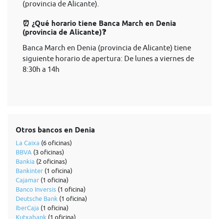
(provincia de Alicante).
⏰ ¿Qué horario tiene Banca March en Denia
(provincia de Alicante)❓
Banca March en Denia (provincia de Alicante) tiene
siguiente horario de apertura: De lunes a viernes de
8:30h a 14h
Otros bancos en Denia
La Caixa
(6 oficinas)
BBVA
(3 oficinas)
Bankia
(2 oficinas)
Bankinter
(1 oficina)
Cajamar
(1 oficina)
Banco Inversis
(1 oficina)
Deutsche Bank
(1 oficina)
IberCaja
(1 oficina)
Kutxabank
(1 oficina)