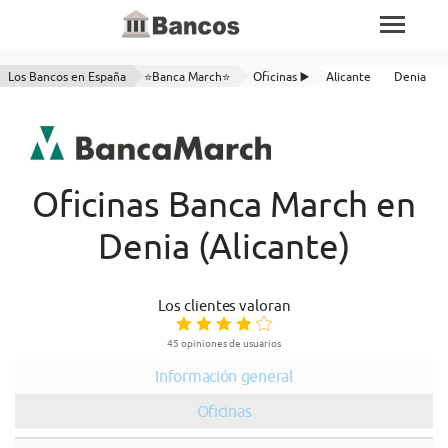
Los Bancos en España
⭐Banca March⭐
Oficinas ▶️
Alicante
Denia
Oficinas Banca March en
Denia (Alicante)
Los clientes valoran
45 opiniones de usuarios
Información general
Oficinas