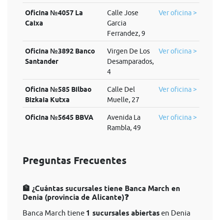
Oficina №4057 La
Calle Jose
Ver oficina >
Caixa
Garcia
Ferrandez, 9
Oficina №3892 Banco
Virgen De Los
Ver oficina >
Santander
Desamparados,
4
Oficina №585 Bilbao
Calle Del
Ver oficina >
Bizkaia Kutxa
Muelle, 27
Oficina №5645 BBVA
Avenida La
Ver oficina >
Rambla, 49
Preguntas Frecuentes
🏦 ¿Cuántas sucursales tiene Banca March en
Denia (provincia de Alicante)❓
Banca March tiene
1 sucursales abiertas
en Denia