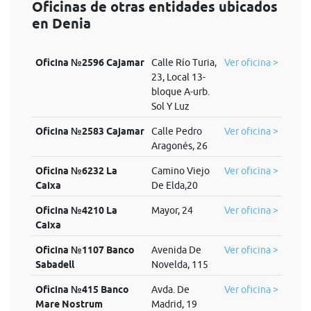
Oficinas de otras entidades ubicados
en Denia
Oficina №2596 Cajamar
Calle Río Turia,
Ver oficina >
23, Local 13-
bloque A-urb.
Sol Y Luz
Oficina №2583 Cajamar
Calle Pedro
Ver oficina >
Aragonés, 26
Oficina №6232 La
Camino Viejo
Ver oficina >
Caixa
De Elda,20
Oficina №4210 La
Mayor, 24
Ver oficina >
Caixa
Oficina №1107 Banco
Avenida De
Ver oficina >
Sabadell
Novelda, 115
Oficina №415 Banco
Avda. De
Ver oficina >
Mare Nostrum
Madrid, 19