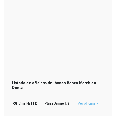
Listado de oficinas del banco Banca March en
Denia
Oficina №332
Plaza Jaime I, 2
Ver oficina >