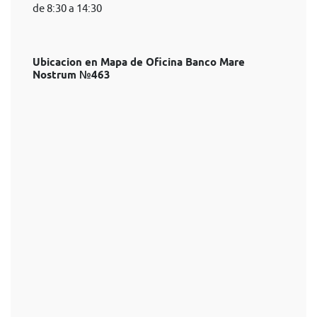
de 8:30 a 14:30
Ubicacion en Mapa de Oficina Banco Mare
Nostrum №463