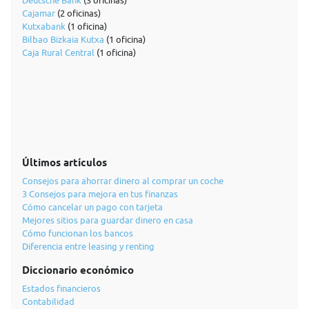
Deutsche Bank
(3 oficinas)
Cajamar
(2 oficinas)
Kutxabank
(1 oficina)
Bilbao Bizkaia Kutxa
(1 oficina)
Caja Rural Central
(1 oficina)
Últimos artículos
Consejos para ahorrar dinero al comprar un coche
3 Consejos para mejora en tus finanzas
Cómo cancelar un pago con tarjeta
Mejores sitios para guardar dinero en casa
Cómo funcionan los bancos
Diferencia entre leasing y renting
Diccionario económico
Estados financieros
Contabilidad