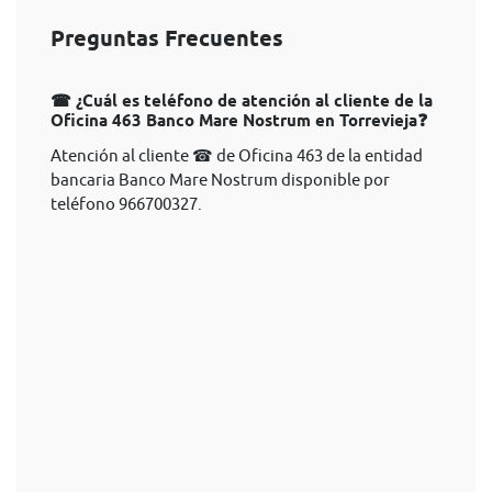
Preguntas Frecuentes
☎ ¿Cuál es teléfono de atención al cliente de la
Oficina 463 Banco Mare Nostrum en Torrevieja❓
Atención al cliente ☎ de Oficina 463 de la entidad
bancaria Banco Mare Nostrum disponible por
teléfono 966700327.