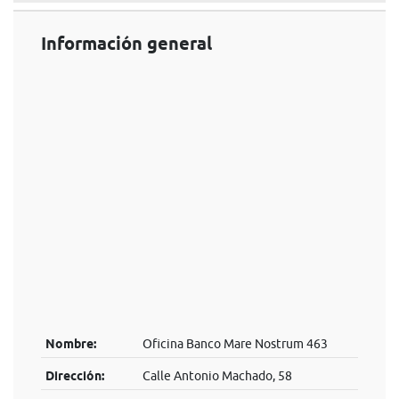
Información general
Nombre:
Oficina Banco Mare Nostrum 463
Dirección:
Calle Antonio Machado, 58