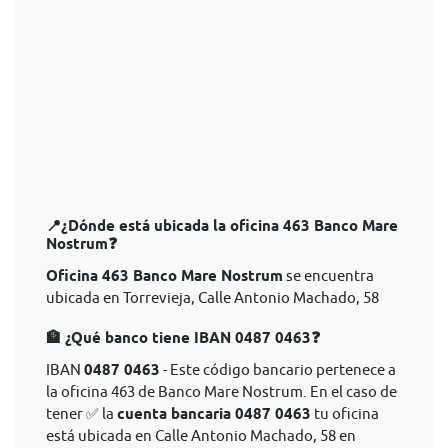
📍¿Dónde está ubicada la oficina 463 Banco Mare
Nostrum❓
Oficina 463 Banco Mare Nostrum
se encuentra
ubicada en Torrevieja, Calle Antonio Machado, 58
🏦 ¿Qué banco tiene IBAN 0487 0463❓
IBAN
0487 0463
- Este código bancario pertenece a
la oficina 463 de Banco Mare Nostrum. En el caso de
tener ✅ la
cuenta bancaria 0487 0463
tu oficina
está ubicada en Calle Antonio Machado, 58 en