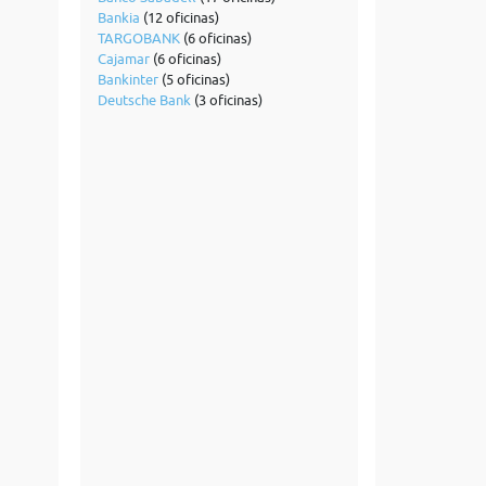
Bankia
(12 oficinas)
TARGOBANK
(6 oficinas)
Cajamar
(6 oficinas)
Bankinter
(5 oficinas)
Deutsche Bank
(3 oficinas)