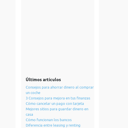
Últimos artículos
Consejos para ahorrar dinero al comprar
un coche
3 Consejos para mejora en tus finanzas
Cómo cancelar un pago con tarjeta
Mejores sitios para guardar dinero en
casa
Cómo funcionan los bancos
Diferencia entre leasing y renting