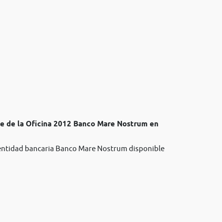
te de la Oficina 2012 Banco Mare Nostrum en
a entidad bancaria Banco Mare Nostrum disponible