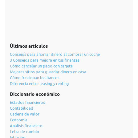
Últimos artículos
Consejos para ahorrar dinero al comprar un coche
3 Consejos para mejora en tus finanzas
Cómo cancelar un pago con tarjeta
Mejores sitios para guardar dinero en casa
Cómo funcionan los bancos
Diferencia entre leasing y renting
Diccionario económico
Estados financieros
Contabilidad
Cadena de valor
Economía
Análisis financiero
Letra de cambio
Inflación