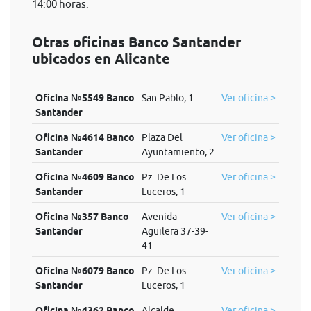
14:00 horas.
Otras oficinas Banco Santander
ubicados en Alicante
Oficina №5549 Banco
San Pablo, 1
Ver oficina >
Santander
Oficina №4614 Banco
Plaza Del
Ver oficina >
Santander
Ayuntamiento, 2
Oficina №4609 Banco
Pz. De Los
Ver oficina >
Santander
Luceros, 1
Oficina №357 Banco
Avenida
Ver oficina >
Santander
Aguilera 37-39-
41
Oficina №6079 Banco
Pz. De Los
Ver oficina >
Santander
Luceros, 1
Oficina №4362 Banco
Alcalde
Ver oficina >