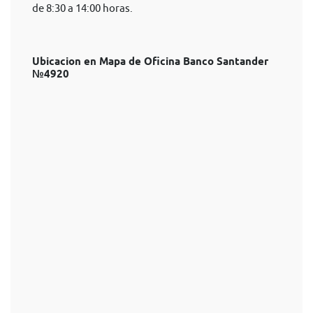
de 8:30 a 14:00 horas.
Ubicacion en Mapa de Oficina Banco Santander
№4920