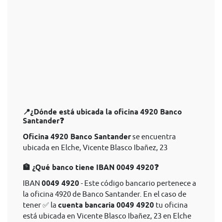
📍¿Dónde está ubicada la oficina 4920 Banco
Santander❓
Oficina 4920 Banco Santander
se encuentra
ubicada en Elche, Vicente Blasco Ibañez, 23
🏦 ¿Qué banco tiene IBAN 0049 4920❓
IBAN
0049 4920
- Este código bancario pertenece a
la oficina 4920 de Banco Santander. En el caso de
tener ✅ la
cuenta bancaria 0049 4920
tu oficina
está ubicada en Vicente Blasco Ibañez, 23 en Elche