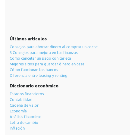
Últimos artículos
Consejos para ahorrar dinero al comprar un coche
3 Consejos para mejora en tus finanzas
Cómo cancelar un pago con tarjeta
Mejores sitios para guardar dinero en casa
Cómo funcionan los bancos
Diferencia entre leasing y renting
Diccionario económico
Estados financieros
Contabilidad
Cadena de valor
Economía
Análisis financiero
Letra de cambio
Inflación