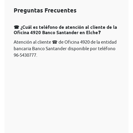
Preguntas Frecuentes
☎ ¿Cuál es teléfono de atención al cliente de la
Oficina 4920 Banco Santander en Elche❓
Atención al cliente ☎ de Oficina 4920 de la entidad
bancaria Banco Santander disponible por teléfono
96-5430777.