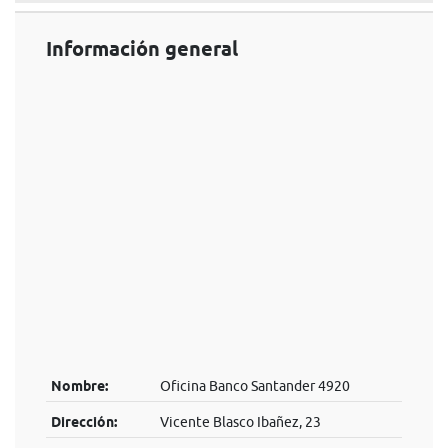
Información general
Nombre:
Oficina Banco Santander 4920
Dirección:
Vicente Blasco Ibañez, 23