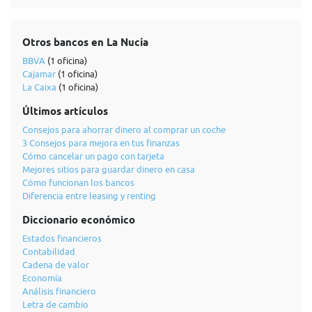
Otros bancos en La Nucía
BBVA
(1 oficina)
Cajamar
(1 oficina)
La Caixa
(1 oficina)
Últimos artículos
Consejos para ahorrar dinero al comprar un coche
3 Consejos para mejora en tus finanzas
Cómo cancelar un pago con tarjeta
Mejores sitios para guardar dinero en casa
Cómo funcionan los bancos
Diferencia entre leasing y renting
Diccionario económico
Estados financieros
Contabilidad
Cadena de valor
Economía
Análisis financiero
Letra de cambio