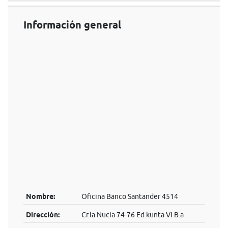
Información general
Nombre:
Oficina Banco Santander 4514
Dirección:
Cr.la Nucia 74-76 Ed.kunta Vi B.a