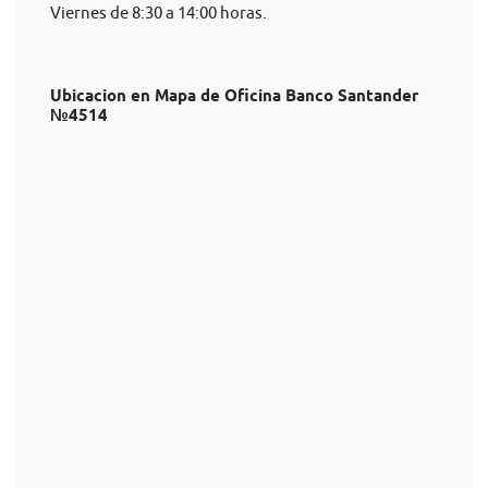
Viernes de 8:30 a 14:00 horas.
Ubicacion en Mapa de Oficina Banco Santander
№4514