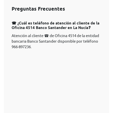
Preguntas Frecuentes
☎ ¿Cuál es teléfono de atención al cliente de la
Oficina 4514 Banco Santander en La Nucía❓
Atención al cliente ☎ de Oficina 4514 de la entidad
bancaria Banco Santander disponible por teléfono
966-897236.