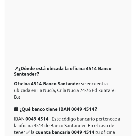
📍¿Dónde está ubicada la oficina 4514 Banco
Santander❓
Oficina 4514 Banco Santander
se encuentra
ubicada en La Nucía, Cr.la Nucia 74-76 Ed.kunta Vi
B.a
🏦 ¿Qué banco tiene IBAN 0049 4514❓
IBAN
0049 4514
- Este código bancario pertenece a
la oficina 4514 de Banco Santander. En el caso de
tener ✅ la
cuenta bancaria 0049 4514
tu oficina