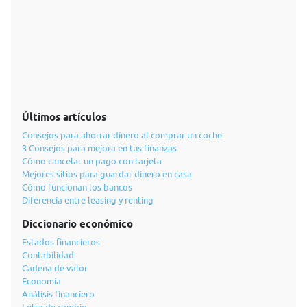
Últimos artículos
Consejos para ahorrar dinero al comprar un coche
3 Consejos para mejora en tus finanzas
Cómo cancelar un pago con tarjeta
Mejores sitios para guardar dinero en casa
Cómo funcionan los bancos
Diferencia entre leasing y renting
Diccionario económico
Estados financieros
Contabilidad
Cadena de valor
Economía
Análisis financiero