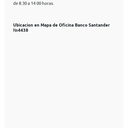
de 8:30 a 14:00 horas.
Ubicacion en Mapa de Oficina Banco Santander
№4438