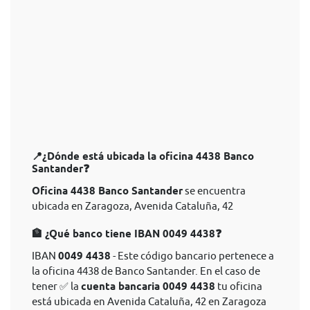
📍¿Dónde está ubicada la oficina 4438 Banco
Santander❓
Oficina 4438 Banco Santander
se encuentra
ubicada en Zaragoza, Avenida Cataluña, 42
🏦 ¿Qué banco tiene IBAN 0049 4438❓
IBAN
0049 4438
- Este código bancario pertenece a
la oficina 4438 de Banco Santander. En el caso de
tener ✅ la
cuenta bancaria 0049 4438
tu oficina
está ubicada en Avenida Cataluña, 42 en Zaragoza