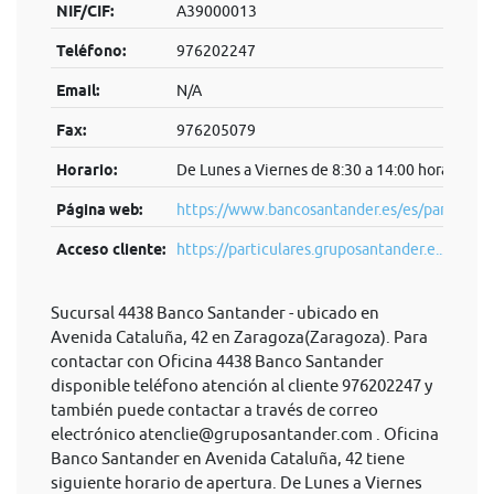
NIF/CIF:
A39000013
Teléfono:
976202247
Email:
N/A
Fax:
976205079
Horario:
De Lunes a Viernes de 8:30 a 14:00 horas.
Página web:
https://www.bancosantander.es/es/particular
Acceso cliente:
https://particulares.gruposantander.e...
Sucursal 4438 Banco Santander - ubicado en
Avenida Cataluña, 42 en Zaragoza(Zaragoza). Para
contactar con Oficina 4438 Banco Santander
disponible teléfono atención al cliente 976202247 y
también puede contactar a través de correo
electrónico
atenclie@gruposantander.com
. Oficina
Banco Santander en Avenida Cataluña, 42 tiene
siguiente horario de apertura. De Lunes a Viernes