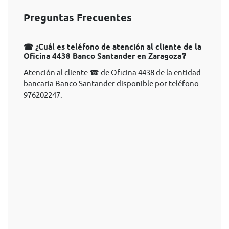
Preguntas Frecuentes
☎ ¿Cuál es teléfono de atención al cliente de la
Oficina 4438 Banco Santander en Zaragoza❓
Atención al cliente ☎ de Oficina 4438 de la entidad
bancaria Banco Santander disponible por teléfono
976202247.