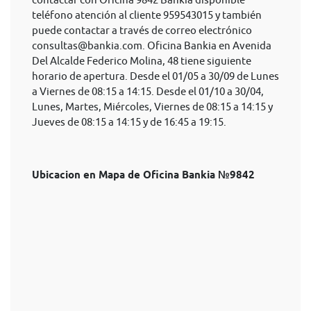
teléfono atención al cliente 959543015 y también
puede contactar a través de correo electrónico
consultas@bankia.com
. Oficina Bankia en Avenida
Del Alcalde Federico Molina, 48 tiene siguiente
horario de apertura. Desde el 01/05 a 30/09 de Lunes
a Viernes de 08:15 a 14:15. Desde el 01/10 a 30/04,
Lunes, Martes, Miércoles, Viernes de 08:15 a 14:15 y
Jueves de 08:15 a 14:15 y de 16:45 a 19:15.
Ubicacion en Mapa de Oficina Bankia №9842