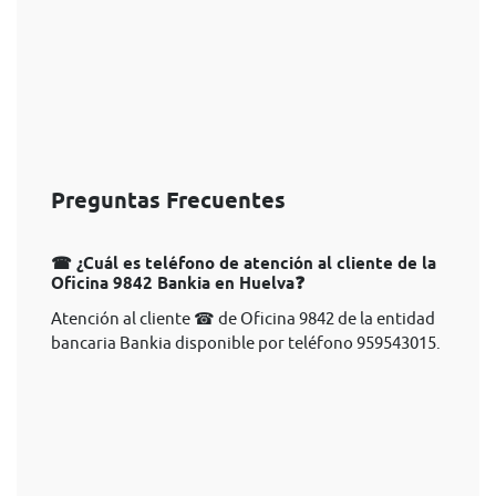
Preguntas Frecuentes
☎ ¿Cuál es teléfono de atención al cliente de la
Oficina 9842 Bankia en Huelva❓
Atención al cliente ☎ de Oficina 9842 de la entidad
bancaria Bankia disponible por teléfono 959543015.