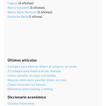
Cajasur
(4 oficinas)
Banco Sabadell
(3 oficinas)
Banco Mare Nostrum
(2 oficinas)
Deutsche Bank
(1 oficina)
Últimos artículos
Consejos para ahorrar dinero al comprar un coche
3 Consejos para mejora en tus finanzas
Cómo cancelar un pago con tarjeta
Mejores sitios para guardar dinero en casa
Cómo funcionan los bancos
Diferencia entre leasing y renting
Diccionario económico
Estados financieros