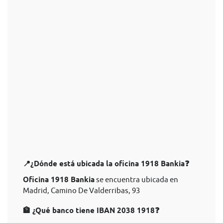
📍¿Dónde está ubicada la oficina 1918 Bankia❓
Oficina 1918 Bankia
se encuentra ubicada en
Madrid, Camino De Valderribas, 93
🏦 ¿Qué banco tiene IBAN 2038 1918❓