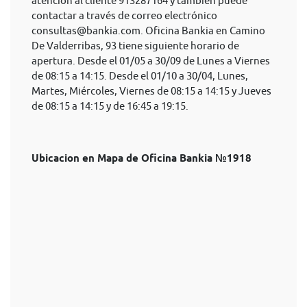
atención al cliente 913287164 y también puede
contactar a través de correo electrónico
consultas@bankia.com
. Oficina Bankia en Camino
De Valderribas, 93 tiene siguiente horario de
apertura. Desde el 01/05 a 30/09 de Lunes a Viernes
de 08:15 a 14:15. Desde el 01/10 a 30/04, Lunes,
Martes, Miércoles, Viernes de 08:15 a 14:15 y Jueves
de 08:15 a 14:15 y de 16:45 a 19:15.
Ubicacion en Mapa de Oficina Bankia №1918