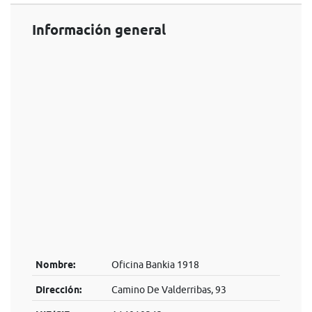
Información general
Nombre:
Oficina Bankia 1918
Dirección:
Camino De Valderribas, 93