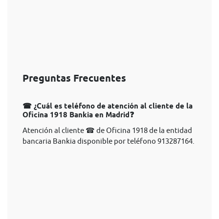
Preguntas Frecuentes
☎ ¿Cuál es teléfono de atención al cliente de la
Oficina 1918 Bankia en Madrid❓
Atención al cliente ☎ de Oficina 1918 de la entidad
bancaria Bankia disponible por teléfono 913287164.