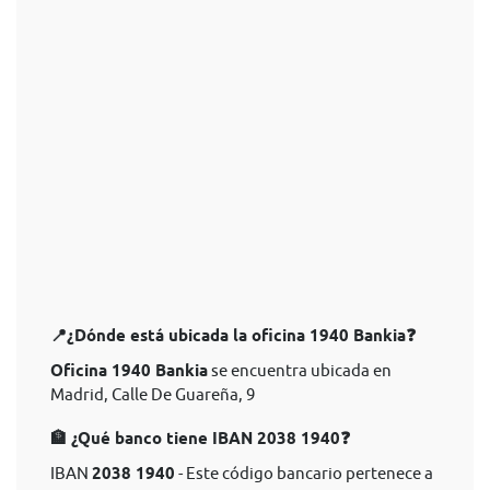
📍¿Dónde está ubicada la oficina 1940 Bankia❓
Oficina 1940 Bankia
se encuentra ubicada en
Madrid, Calle De Guareña, 9
🏦 ¿Qué banco tiene IBAN 2038 1940❓
IBAN
2038 1940
- Este código bancario pertenece a