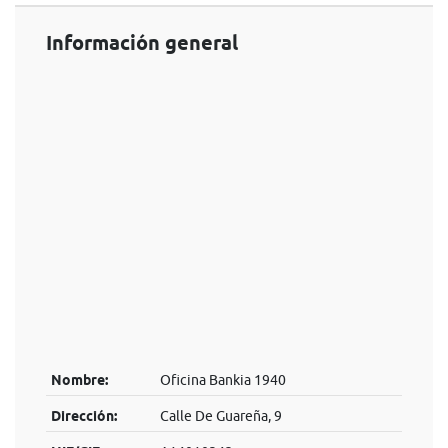
Información general
Nombre:
Oficina Bankia 1940
Dirección:
Calle De Guareña, 9