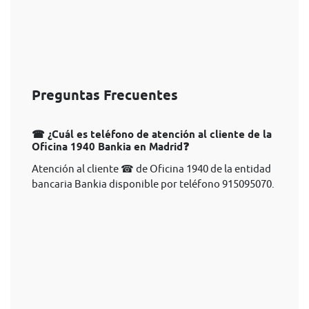
Preguntas Frecuentes
☎ ¿Cuál es teléfono de atención al cliente de la
Oficina 1940 Bankia en Madrid❓
Atención al cliente ☎ de Oficina 1940 de la entidad
bancaria Bankia disponible por teléfono 915095070.