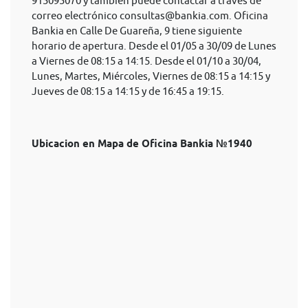
915095070 y también puede contactar a través de
correo electrónico
consultas@bankia.com
. Oficina
Bankia en Calle De Guareña, 9 tiene siguiente
horario de apertura. Desde el 01/05 a 30/09 de Lunes
a Viernes de 08:15 a 14:15. Desde el 01/10 a 30/04,
Lunes, Martes, Miércoles, Viernes de 08:15 a 14:15 y
Jueves de 08:15 a 14:15 y de 16:45 a 19:15.
Ubicacion en Mapa de Oficina Bankia №1940