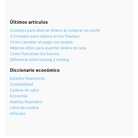
Últimos artículos
Consejos para ahorrar dinero al comprar un coche
3 Consejos para mejora en tus finanzas
Cómo cancelar un pago con tarjeta
Mejores sitios para guardar dinero en casa
Cómo funcionan los bancos
Diferencia entre leasing y renting
Diccionario económico
Estados financieros
Contabilidad
Cadena de valor
Economía
Análisis financiero
Letra de cambio
Inflación