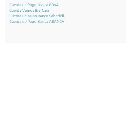
Cuenta de Pago Básica BBVA
Cuenta Vamos IberCaja
Cuenta Relación Banco Sabadell
Cuenta de Pago Básica ABANCA