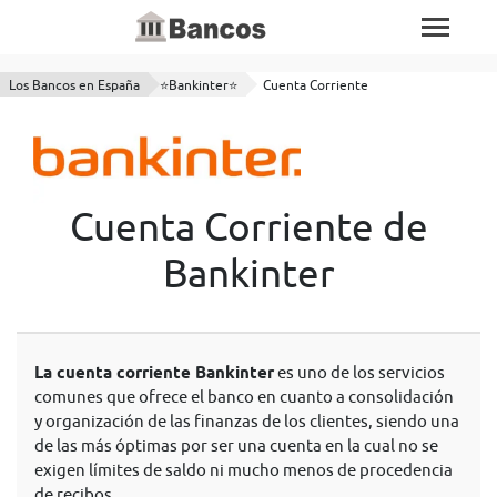
Los Bancos en España
⭐Bankinter⭐
Cuenta Corriente
Cuenta Corriente de
Bankinter
La cuenta corriente Bankinter
es uno de los servicios
comunes que ofrece el banco en cuanto a consolidación
y organización de las finanzas de los clientes, siendo una
de las más óptimas por ser una cuenta en la cual no se
exigen límites de saldo ni mucho menos de procedencia
de recibos.