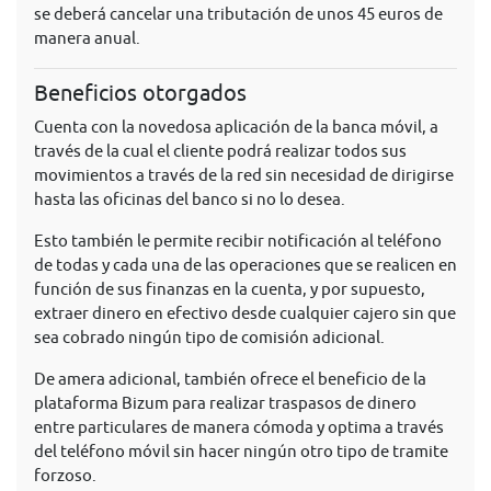
se deberá cancelar una tributación de unos 45 euros de
manera anual.
Beneficios otorgados
Cuenta con la novedosa aplicación de la banca móvil, a
través de la cual el cliente podrá realizar todos sus
movimientos a través de la red sin necesidad de dirigirse
hasta las oficinas del banco si no lo desea.
Esto también le permite recibir notificación al teléfono
de todas y cada una de las operaciones que se realicen en
función de sus finanzas en la cuenta, y por supuesto,
extraer dinero en efectivo desde cualquier cajero sin que
sea cobrado ningún tipo de comisión adicional.
De amera adicional, también ofrece el beneficio de la
plataforma Bizum para realizar traspasos de dinero
entre particulares de manera cómoda y optima a través
del teléfono móvil sin hacer ningún otro tipo de tramite
forzoso.