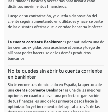
las utilidades básicas y necesarias para llevar a cabo
distintos movimientos financieros.
Luego de su contratación, ya queda a disposición del
cliente seguir aumentando en utilidades y hacerse parte
de las distintas ofertas que la entidad bancaria le ofrece.
La cuenta corriente Bankinter
es por naturaleza una de
las cuentas exigidas para asociarse al banco y luego de
allí para poder hacer uso de los demás productos
bancarios.
No te quedes sin abrir tu cuenta corriente
en bankinter
Sin te encuentras domiciliado en España, la apertura de
una
cuenta corriente Bankinter
es una de las mejores
opciones en cuanto a llevar una perfecta organización
de tus finanzas, es uno de los primeros pasos hacia la
optimización y el incremento del capital a través de las