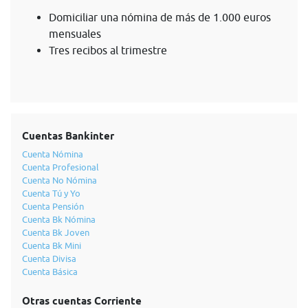
Domiciliar una nómina de más de 1.000 euros
mensuales
Tres recibos al trimestre
Cuentas Bankinter
Cuenta Nómina
Cuenta Profesional
Cuenta No Nómina
Cuenta Tú y Yo
Cuenta Pensión
Cuenta Bk Nómina
Cuenta Bk Joven
Cuenta Bk Mini
Cuenta Divisa
Cuenta Básica
Otras cuentas Corriente