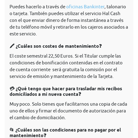
Puedes hacerlo a través de
oficinas Bankinter
, talonario
o tarjeta. También puedes utilizar el servicio Hal Cash
con el que enviar dinero de forma instantánea a través
de tu teléfono móvil y retirarlo en los cajeros asociados a
este servicio.
🖍 ¿Cuáles son costes de mantenimiento❓
El coste semestral 22,50 Euros. Si el Titular cumple las
condiciones de bonificación contenidas en el contrato
de cuenta corriente será gratuita la comisión por el
servicio de emisión y mantenimiento de la Tarjeta.
💳 ¿Qué tengo que hacer para trasladar mis recibos
domiciliados a mi nueva cuenta❓
Muy poco. Solo tienes que facilitarnos una copia de cada
uno de ellos y firmar el documento de autorización para
el cambio de domiciliación.
📂 ¿Cuáles son las condiciones para no pagar por el
mantenimiento❓