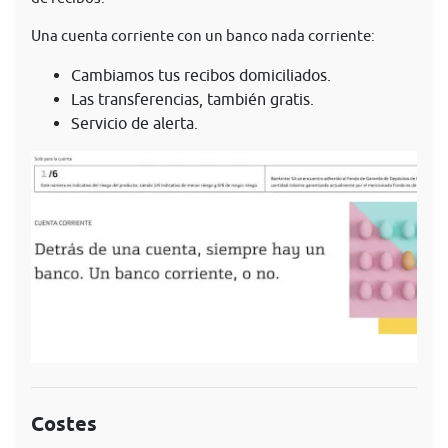
Una cuenta corriente con un banco nada corriente:
Cambiamos tus recibos domiciliados.
Las transferencias, también gratis.
Servicio de alerta.
Costes