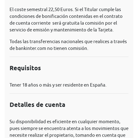
El coste semestral 22,50 Euros. Si el Titular cumple las
condiciones de bonificación contenidas en el contrato
de cuenta corriente será gratuita la comisión por el
servicio de emisión y mantenimiento de la Tarjeta.
Todas las transferencias nacionales que realices a través
de bankinter.com no tienen comisión.
Requisitos
Tener 18 años o más y ser residente en España.
Detalles de cuenta
Su disponibilidad es eficiente en cualquier momento,
pues siempre se encuentra atenta a los movimientos que
necesite realizar el propietario, tomando en cuenta que