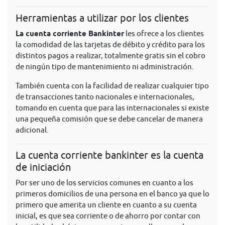
Herramientas a utilizar por los clientes
La cuenta corriente Bankinter
les ofrece a los clientes
la comodidad de las tarjetas de débito y crédito para los
distintos pagos a realizar, totalmente gratis sin el cobro
de ningún tipo de mantenimiento ni administración.
También cuenta con la facilidad de realizar cualquier tipo
de transacciones tanto nacionales e internacionales,
tomando en cuenta que para las internacionales si existe
una pequeña comisión que se debe cancelar de manera
adicional.
La cuenta corriente bankinter es la cuenta
de iniciación
Por ser uno de los servicios comunes en cuanto a los
primeros domicilios de una persona en el banco ya que lo
primero que amerita un cliente en cuanto a su cuenta
inicial, es que sea corriente o de ahorro por contar con