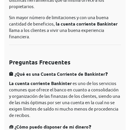
distintas herramientas que la misma ofrece a los
propietarios.
Sin mayor número de limitaciones y con una buena
cantidad de beneficios,
la cuenta corriente Bankinter
llama a los clientes a vivir una buena experiencia
financiera.
Preguntas Frecuentes
🏦 ¿Qué es una Cuenta Corriente de Bankinter❓
La cuenta corriente Bankinter
es uno de los servicios
comunes que ofrece el banco en cuanto a consolidación
y organización de las finanzas de los clientes, siendo una
de las más óptimas por ser una cuenta en la cual no se
exigen límites de saldo ni mucho menos de procedencia
de recibos.
🧰 ¿Cómo puedo disponer de mi dinero❓