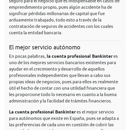
seguro para el negocio que es indispensable en casos de
emprendimiento propio, pues algún accidente ha de
significar pérdidas millonarias de capital que fue
arduamente trabajado, todo esto a través de la
contratación de seguros de accidentes con los cuales
cuenta la entidad bancaria.
El mejor servicio autónomo
En pocas palabras,
la cuenta profesional Bankinter
es
uno de los mejores servicios bancarios existentes para
ayudar en el crecimiento y desarrollo de aquellos
profesionales independientes que llevan a cabo sus
propias ideas de negocios, pues para ellos es realmente
útil el hecho de contar con una utilidad financiera que
les proporcione todo lo necesario en cuanto a la buena
administración y la facilidad de trámites financieros.
La cuenta profesional Bankinter
es el mejor servicio
para autónomos que existe en España, pues se adapta a
las preferencias de cada uno en cuestión de cubrir las