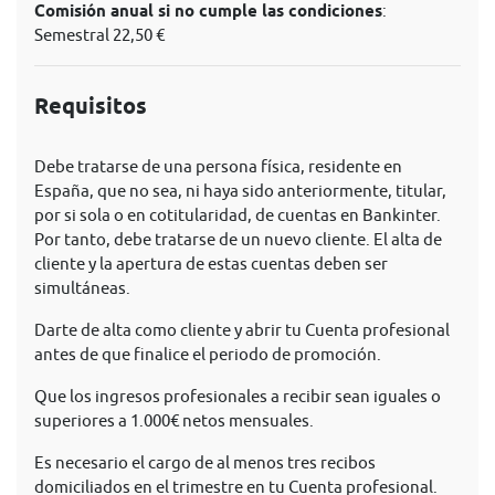
Comisión anual si no cumple las condiciones
:
Semestral 22,50 €
Requisitos
Debe tratarse de una persona física, residente en
España, que no sea, ni haya sido anteriormente, titular,
por si sola o en cotitularidad, de cuentas en Bankinter.
Por tanto, debe tratarse de un nuevo cliente. El alta de
cliente y la apertura de estas cuentas deben ser
simultáneas.
Darte de alta como cliente y abrir tu Cuenta profesional
antes de que finalice el periodo de promoción.
Que los ingresos profesionales a recibir sean iguales o
superiores a 1.000€ netos mensuales.
Es necesario el cargo de al menos tres recibos
domiciliados en el trimestre en tu Cuenta profesional.