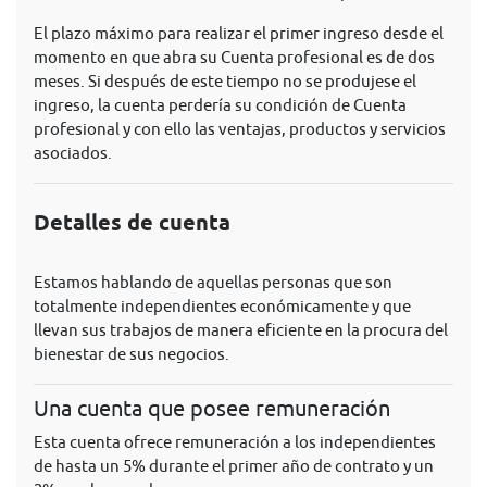
El plazo máximo para realizar el primer ingreso desde el
momento en que abra su Cuenta profesional es de dos
meses. Si después de este tiempo no se produjese el
ingreso, la cuenta perdería su condición de Cuenta
profesional y con ello las ventajas, productos y servicios
asociados.
Detalles de cuenta
Estamos hablando de aquellas personas que son
totalmente independientes económicamente y que
llevan sus trabajos de manera eficiente en la procura del
bienestar de sus negocios.
Una cuenta que posee remuneración
Esta cuenta ofrece remuneración a los independientes
de hasta un 5% durante el primer año de contrato y un