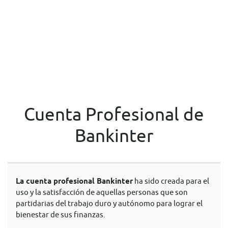
Cuenta Profesional de
Bankinter
La cuenta profesional Bankinter
ha sido creada para el
uso y la satisfacción de aquellas personas que son
partidarias del trabajo duro y autónomo para lograr el
bienestar de sus finanzas.