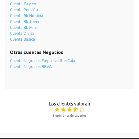
Cuenta Tú y Yo
Cuenta Pensión
Cuenta Bk Nómina
Cuenta Bk Joven
Cuenta Bk Mini
Cuenta Divisa
Cuenta Básica
Otras cuentas Negocios
Cuenta Negocios Empresas IberCaja
Cuenta Negocios BBVA
Los clientes valoran
3 opiniones de usuarios