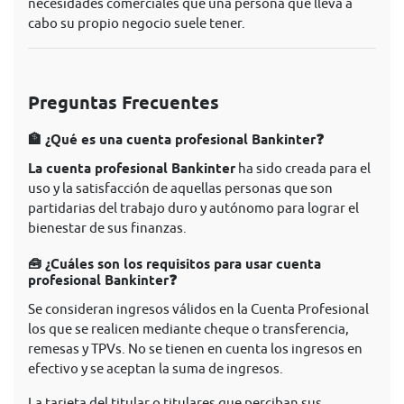
necesidades comerciales que una persona que lleva a
cabo su propio negocio suele tener.
Preguntas Frecuentes
🏦 ¿Qué es una cuenta profesional Bankinter❓
La cuenta profesional Bankinter
ha sido creada para el
uso y la satisfacción de aquellas personas que son
partidarias del trabajo duro y autónomo para lograr el
bienestar de sus finanzas.
🧰 ¿Cuáles son los requisitos para usar cuenta
profesional Bankinter❓
Se consideran ingresos válidos en la Cuenta Profesional
los que se realicen mediante cheque o transferencia,
remesas y TPVs. No se tienen en cuenta los ingresos en
efectivo y se aceptan la suma de ingresos.
La tarjeta del titular o titulares que perciban sus