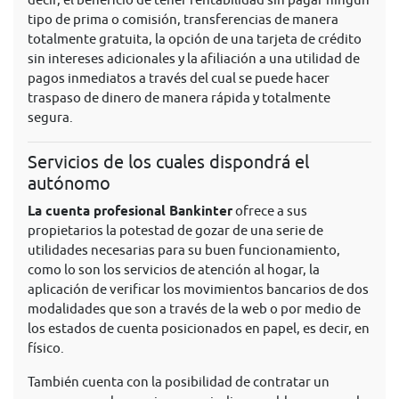
tipo de prima o comisión, transferencias de manera
totalmente gratuita, la opción de una tarjeta de crédito
sin intereses adicionales y la afiliación a una utilidad de
pagos inmediatos a través del cual se puede hacer
traspaso de dinero de manera rápida y totalmente
segura.
Servicios de los cuales dispondrá el
autónomo
La cuenta profesional Bankinter
ofrece a sus
propietarios la potestad de gozar de una serie de
utilidades necesarias para su buen funcionamiento,
como lo son los servicios de atención al hogar, la
aplicación de verificar los movimientos bancarios de dos
modalidades que son a través de la web o por medio de
los estados de cuenta posicionados en papel, es decir, en
físico.
También cuenta con la posibilidad de contratar un