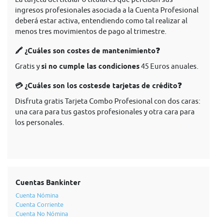
ingresos profesionales asociada a la Cuenta Profesional
deberá estar activa, entendiendo como tal realizar al
menos tres movimientos de pago al trimestre.
🖍 ¿Cuáles son costes de mantenimiento❓
Gratis y
si no cumple las condiciones
45 Euros anuales.
💳 ¿Cuáles son los costesde tarjetas de crédito❓
Disfruta gratis Tarjeta Combo Profesional con dos caras:
una cara para tus gastos profesionales y otra cara para
los personales.
Cuentas Bankinter
Cuenta Nómina
Cuenta Corriente
Cuenta No Nómina