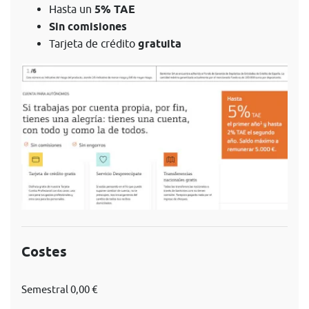
Hasta un
5% TAE
Sin comisiones
Tarjeta de crédito
gratuita
Costes
Semestral 0,00 €