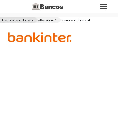
Los Bancos en España
⭐Bankinter⭐
Cuenta Profesional