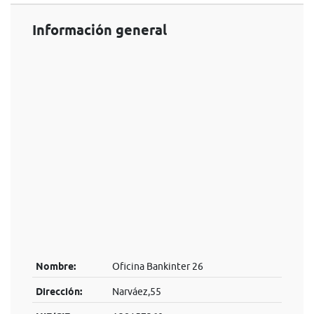
Información general
Nombre:
Oficina Bankinter 26
Dirección:
Narváez,55