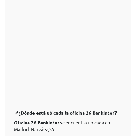
📍¿Dónde está ubicada la oficina 26 Bankinter❓
Oficina 26 Bankinter
se encuentra ubicada en
Madrid, Narváez,55