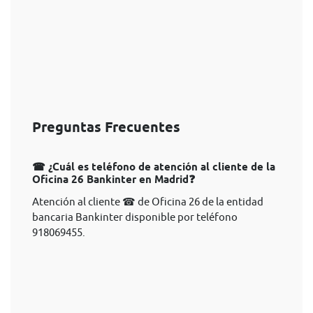
Preguntas Frecuentes
☎ ¿Cuál es teléfono de atención al cliente de la
Oficina 26 Bankinter en Madrid❓
Atención al cliente ☎ de Oficina 26 de la entidad
bancaria Bankinter disponible por teléfono
918069455.