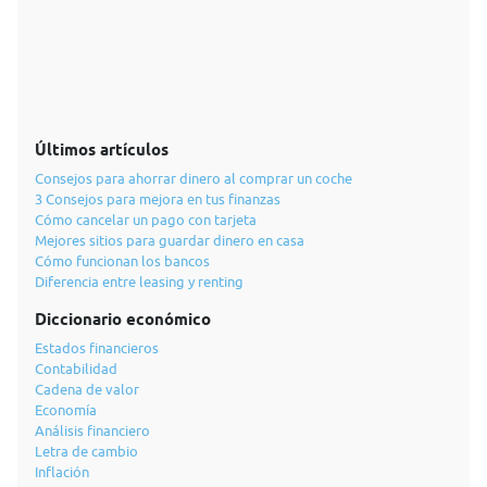
Últimos artículos
Consejos para ahorrar dinero al comprar un coche
3 Consejos para mejora en tus finanzas
Cómo cancelar un pago con tarjeta
Mejores sitios para guardar dinero en casa
Cómo funcionan los bancos
Diferencia entre leasing y renting
Diccionario económico
Estados financieros
Contabilidad
Cadena de valor
Economía
Análisis financiero
Letra de cambio
Inflación