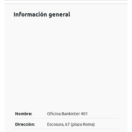
Información general
Nombre:
Oficina Bankinter 401
Dirección:
Escosura, 67 (plaza Roma)