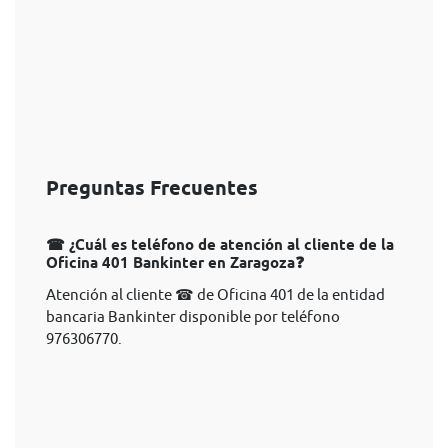
Preguntas Frecuentes
☎ ¿Cuál es teléfono de atención al cliente de la
Oficina 401 Bankinter en Zaragoza❓
Atención al cliente ☎ de Oficina 401 de la entidad
bancaria Bankinter disponible por teléfono
976306770.