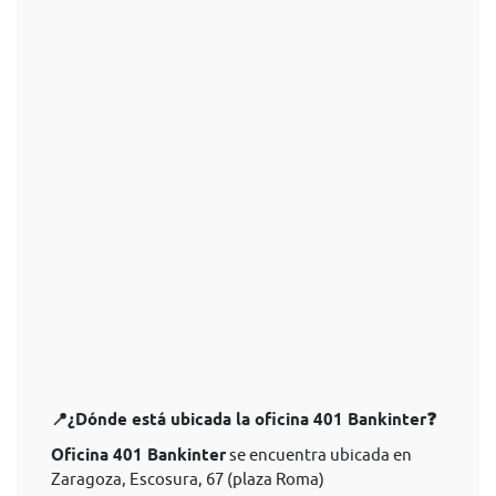
📍¿Dónde está ubicada la oficina 401 Bankinter❓
Oficina 401 Bankinter
se encuentra ubicada en
Zaragoza, Escosura, 67 (plaza Roma)