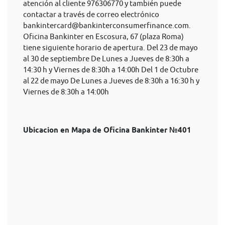
atención al cliente 976306770 y también puede
contactar a través de correo electrónico
bankintercard@bankinterconsumerfinance.com
.
Oficina Bankinter en Escosura, 67 (plaza Roma)
tiene siguiente horario de apertura. Del 23 de mayo
al 30 de septiembre De Lunes a Jueves de 8:30h a
14:30 h y Viernes de 8:30h a 14:00h Del 1 de Octubre
al 22 de mayo De Lunes a Jueves de 8:30h a 16:30 h y
Viernes de 8:30h a 14:00h
Ubicacion en Mapa de Oficina Bankinter №401