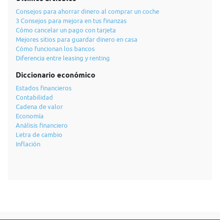
Consejos para ahorrar dinero al comprar un coche
3 Consejos para mejora en tus finanzas
Cómo cancelar un pago con tarjeta
Mejores sitios para guardar dinero en casa
Cómo funcionan los bancos
Diferencia entre leasing y renting
Diccionario económico
Estados financieros
Contabilidad
Cadena de valor
Economía
Análisis financiero
Letra de cambio
Inflación