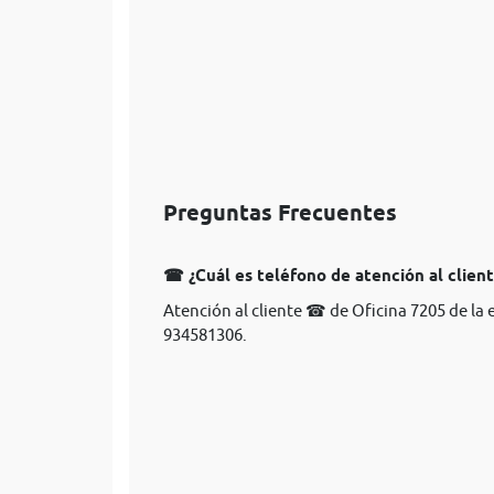
Preguntas Frecuentes
☎ ¿Cuál es teléfono de atención al clien
Atención al cliente ☎ de Oficina 7205 de la
934581306.