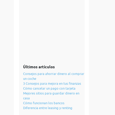
Últimos artículos
Consejos para ahorrar dinero al comprar
un coche
3 Consejos para mejora en tus finanzas
Cómo cancelar un pago con tarjeta
Mejores sitios para guardar dinero en
casa
Cómo funcionan los bancos
Diferencia entre leasing y renting