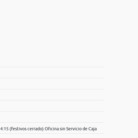
4:15 (festivos cerrado) Oficina sin Servicio de Caja