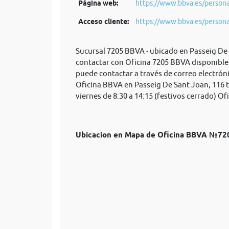
Página web:
https://www.bbva.es/person
Acceso cliente:
https://www.bbva.es/person
Sucursal 7205 BBVA - ubicado en Passeig De
contactar con Oficina 7205 BBVA disponible 
puede contactar a través de correo electrón
Oficina BBVA en Passeig De Sant Joan, 116 t
viernes de 8:30 a 14:15 (festivos cerrado) Ofi
Ubicacion en Mapa de Oficina BBVA №72