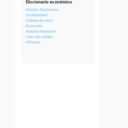
Diccionario económico
Estados financieros
Contabilidad
Cadena de valor
Economía
Análisis financiero
Letra de cambio
Inflación