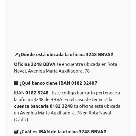
📍¿Dónde está ubicada la oficina 3248 BBVA❓
Oficina 3248 BBVA
se encuentra ubicada en Rota
Naval, Avenida Maria Auxiliadora, 78
🏦 ¿Qué banco tiene IBAN 0182 3248❓
IBAN
0182 3248
- Este código bancario pertenece a
la oficina 3248 de BBVA. En el caso de tener ✅ la
cuenta bancaria 0182 3248
tu oficina está ubicada
en Avenida Maria Auxiliadora, 78 en Rota Naval
(Cádiz).
🔐 ¿Cuál es IBAN de la oficina 3248 BBVA❓