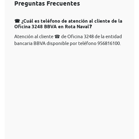
Preguntas Frecuentes
☎ ¿Cuál es teléfono de atención al cliente de la
Oficina 3248 BBVA en Rota Naval❓
Atención al cliente ☎ de Oficina 3248 de la entidad
bancaria BBVA disponible por teléfono 956816100.