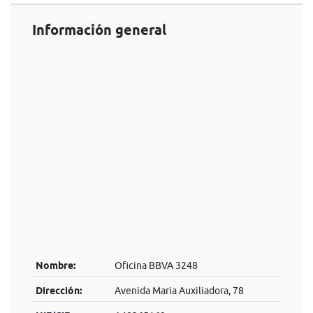
Información general
Nombre:
Oficina BBVA 3248
Dirección:
Avenida Maria Auxiliadora, 78