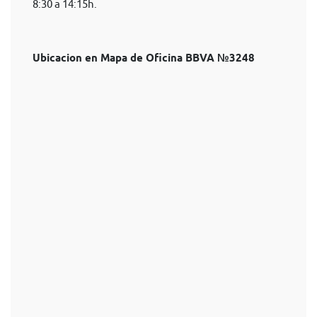
8:30 a 14:15h.
Ubicacion en Mapa de Oficina BBVA №3248