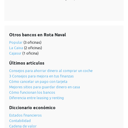
Otros bancos en Rota Naval
Popular
(3 oficinas)
La Caixa
(2 oficinas)
Cajasur
(1 oficina)
Últimos artículos
Consejos para ahorrar dinero al comprar un coche
3 Consejos para mejora en tus finanzas
Cómo cancelar un pago con tarjeta
Mejores sitios para guardar dinero en casa
Cómo funcionan los bancos
Diferencia entre leasing y renting
Diccionario económico
Estados financieros
Contabilidad
Cadena de valor