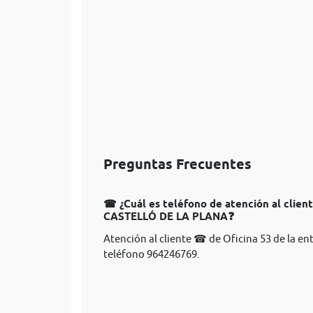
Preguntas Frecuentes
☎ ¿Cuál es teléfono de atención al client
CASTELLÓ DE LA PLANA❓
Atención al cliente ☎ de Oficina 53 de la en
teléfono 964246769.