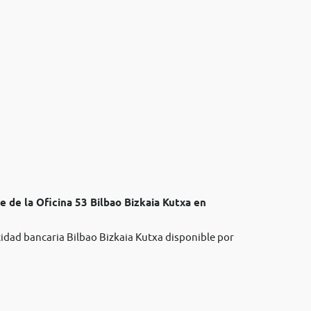
e de la Oficina 53 Bilbao Bizkaia Kutxa en
tidad bancaria Bilbao Bizkaia Kutxa disponible por