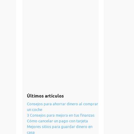
Últimos artículos
Consejos para ahorrar dinero al comprar
un coche
3 Consejos para mejora en tus finanzas
Cómo cancelar un pago con tarjeta
Mejores sitios para guardar dinero en
casa