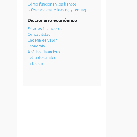
Cómo funcionan los bancos
Diferencia entre leasing y renting
Diccionario económico
Estados financieros
Contabilidad
Cadena de valor
Economía
Análisis financiero
Letra de cambio
Inflación