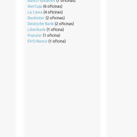
Banco Sabadell
(7 oficinas)
IberCaja
(6 oficinas)
La Caixa
(4 oficinas)
Bankinter
(2 oficinas)
Deutsche Bank
(2 oficinas)
Liberbank
(1 oficina)
Popular
(1 oficina)
EVO Banco
(1 oficina)