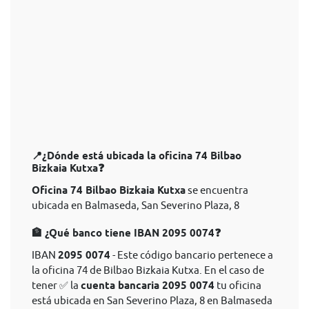
📍¿Dónde está ubicada la oficina 74 Bilbao
Bizkaia Kutxa❓
Oficina 74 Bilbao Bizkaia Kutxa
se encuentra
ubicada en Balmaseda, San Severino Plaza, 8
🏦 ¿Qué banco tiene IBAN 2095 0074❓
IBAN
2095 0074
- Este código bancario pertenece a
la oficina 74 de Bilbao Bizkaia Kutxa. En el caso de
tener ✅ la
cuenta bancaria 2095 0074
tu oficina
está ubicada en San Severino Plaza, 8 en Balmaseda