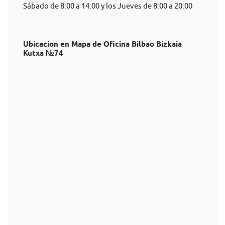
Sábado de 8:00 a 14:00 y los Jueves de 8:00 a 20:00
Ubicacion en Mapa de Oficina Bilbao Bizkaia
Kutxa №74