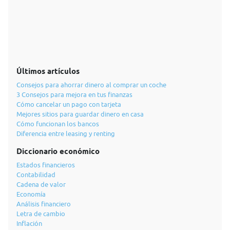
Últimos artículos
Consejos para ahorrar dinero al comprar un coche
3 Consejos para mejora en tus finanzas
Cómo cancelar un pago con tarjeta
Mejores sitios para guardar dinero en casa
Cómo funcionan los bancos
Diferencia entre leasing y renting
Diccionario económico
Estados financieros
Contabilidad
Cadena de valor
Economía
Análisis financiero
Letra de cambio
Inflación