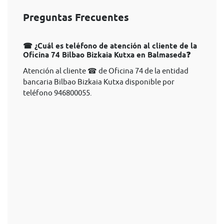
Preguntas Frecuentes
☎ ¿Cuál es teléfono de atención al cliente de la
Oficina 74 Bilbao Bizkaia Kutxa en Balmaseda❓
Atención al cliente ☎ de Oficina 74 de la entidad
bancaria Bilbao Bizkaia Kutxa disponible por
teléfono 946800055.