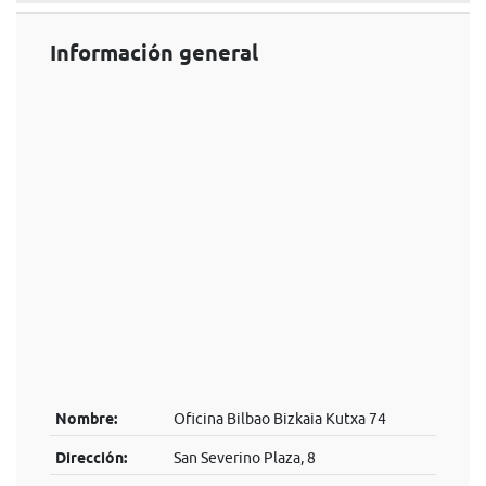
Información general
Nombre:
Oficina Bilbao Bizkaia Kutxa 74
Dirección:
San Severino Plaza, 8