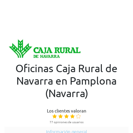
Oficinas Caja Rural de
Navarra en Pamplona
(Navarra)
Los clientes valoran
77 opiniones de usuarios
Información general