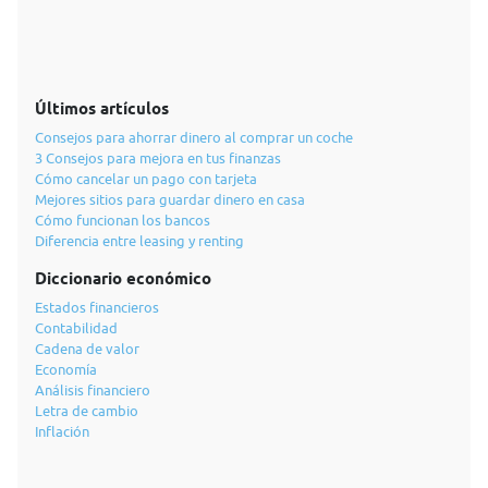
Últimos artículos
Consejos para ahorrar dinero al comprar un coche
3 Consejos para mejora en tus finanzas
Cómo cancelar un pago con tarjeta
Mejores sitios para guardar dinero en casa
Cómo funcionan los bancos
Diferencia entre leasing y renting
Diccionario económico
Estados financieros
Contabilidad
Cadena de valor
Economía
Análisis financiero
Letra de cambio
Inflación