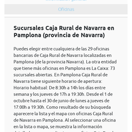
Oficinas
Sucursales Caja Rural de Navarra en
Pamplona (provincia de Navarra)
Puedes elegir entre cualquiera de las 29 oficinas
bancarias de Caja Rural de Navarra localizadas en
Pamplona (de la provincia Navarra). La otra entidad
que tiene más oficinas en Pamplona es La Caixa: 73
sucursales abiertas. En Pamplona Caja Rural de
Navarra tiene siguiente horario de apertura:
Horario habitual: De 8:30h a 14h los días entre
semana y los jueves de 17h a 19:30h. Desde el 1 de
octubre hasta el 30 de junio de lunes a jueves de
17:00h a 19:30h. Como resultado de su búsqueda
aparecere la lista y el mapa con oficinas Caja Rural
de Navarra en Pamplona. Al seleccionar una oficina
en la lista o mapa, se muestra la información