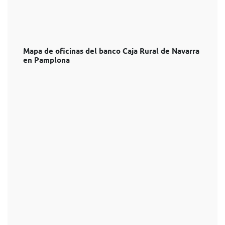
Mapa de oficinas del banco Caja Rural de Navarra
en Pamplona