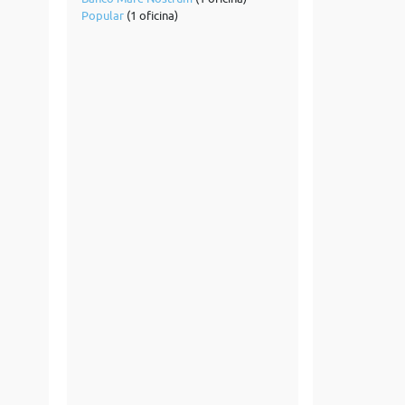
Popular
(1 oficina)