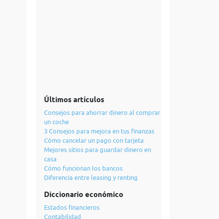
Últimos artículos
Consejos para ahorrar dinero al comprar
un coche
3 Consejos para mejora en tus finanzas
Cómo cancelar un pago con tarjeta
Mejores sitios para guardar dinero en
casa
Cómo funcionan los bancos
Diferencia entre leasing y renting
Diccionario económico
Estados financieros
Contabilidad