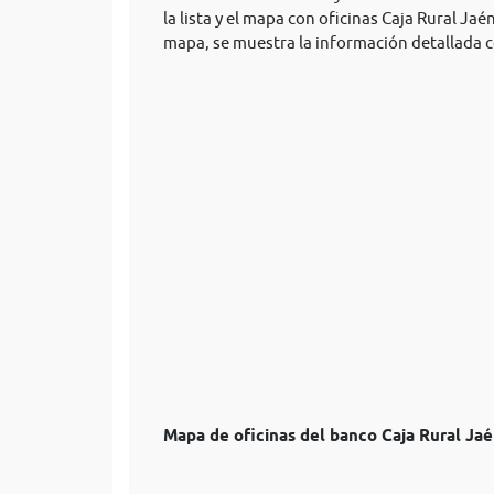
la lista y el mapa con oficinas Caja Rural Jaén
mapa, se muestra la información detallada c
Mapa de oficinas del banco Caja Rural Jaé