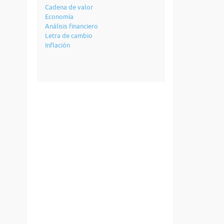
Cadena de valor
Economía
Análisis financiero
Letra de cambio
Inflación