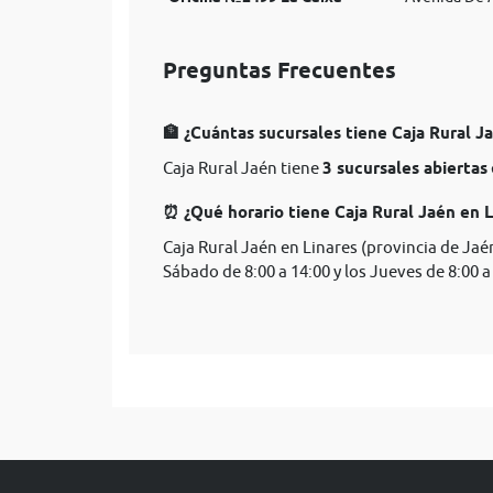
Preguntas Frecuentes
🏦 ¿Cuántas sucursales tiene Caja Rural J
Caja Rural Jaén tiene
3 sucursales abiertas
⏰ ¿Qué horario tiene Caja Rural Jaén en L
Caja Rural Jaén en Linares (provincia de Jaé
Sábado de 8:00 a 14:00 y los Jueves de 8:00 a