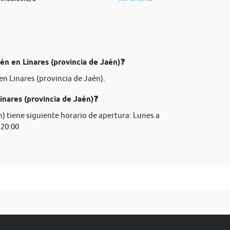
aén en Linares (provincia de Jaén)❓
en Linares (provincia de Jaén).
inares (provincia de Jaén)❓
n) tiene siguiente horario de apertura: Lunes a
 20:00