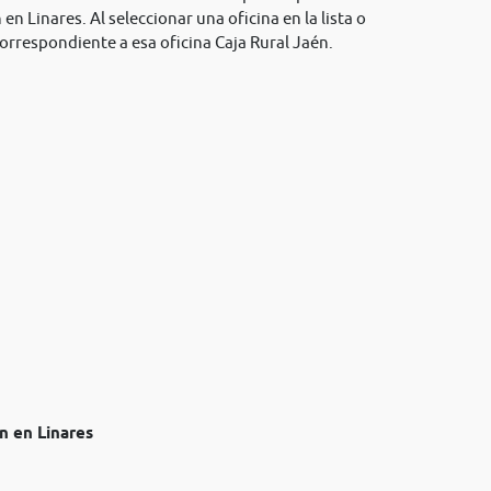
 en Linares. Al seleccionar una oficina en la lista o
orrespondiente a esa oficina Caja Rural Jaén.
n en Linares