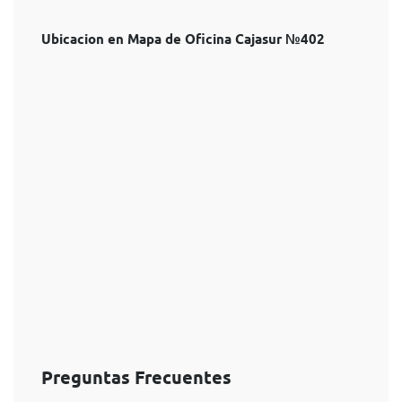
Ubicacion en Mapa de Oficina Cajasur №402
Preguntas Frecuentes