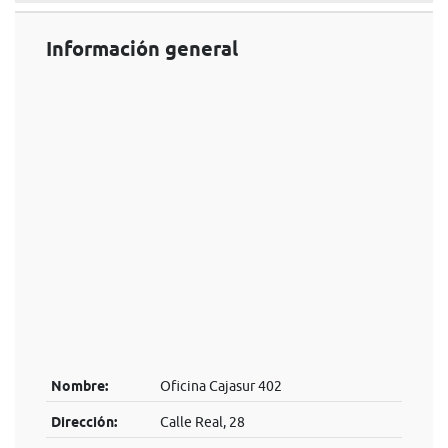
Información general
Nombre:
Oficina Cajasur 402
Dirección:
Calle Real, 28