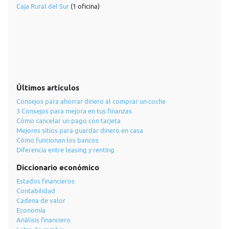
Caja Rural del Sur
(1 oficina)
Últimos artículos
Consejos para ahorrar dinero al comprar un coche
3 Consejos para mejora en tus finanzas
Cómo cancelar un pago con tarjeta
Mejores sitios para guardar dinero en casa
Cómo funcionan los bancos
Diferencia entre leasing y renting
Diccionario económico
Estados financieros
Contabilidad
Cadena de valor
Economía
Análisis financiero