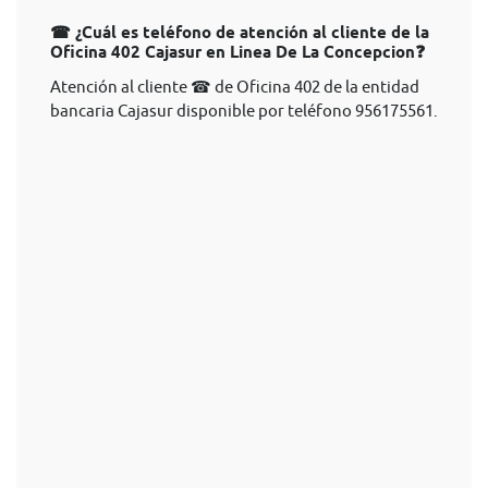
☎ ¿Cuál es teléfono de atención al cliente de la
Oficina 402 Cajasur en Linea De La Concepcion❓
Atención al cliente ☎ de Oficina 402 de la entidad
bancaria Cajasur disponible por teléfono 956175561.