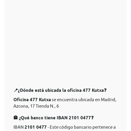
📍¿Dónde está ubicada la oficina 477 Kutxa❓
Oficina 477 Kutxa
se encuentra ubicada en Madrid,
Azcona, 17 Tienda N., 6
🏦 ¿Qué banco tiene IBAN 2101 0477❓
IBAN
2101 0477
- Este código bancario pertenece a