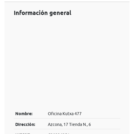
Información general
Nombre:
Oficina Kutxa 477
Dirección:
Azcona, 17 Tienda N., 6