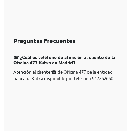
Preguntas Frecuentes
☎ ¿Cuál es teléfono de atención al cliente de la
Oficina 477 Kutxa en Madrid❓
Atención al cliente ☎ de Oficina 477 de la entidad
bancaria Kutxa disponible por teléfono 917252650.