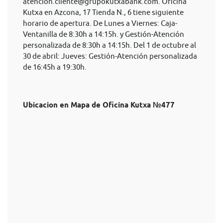
atencion.cliente@grupokutxabank.com
. Oficina
Kutxa en Azcona, 17 Tienda N., 6 tiene siguiente
horario de apertura. De Lunes a Viernes: Caja-
Ventanilla de 8:30h a 14:15h. y Gestión-Atención
personalizada de 8:30h a 14:15h. Del 1 de octubre al
30 de abril: Jueves: Gestión-Atención personalizada
de 16:45h a 19:30h.
Ubicacion en Mapa de Oficina Kutxa №477