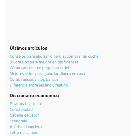
Últimos artículos
Consejos para ahorrar dinero al comprar un coche
3 Consejos para mejora en tus finanzas
Cómo cancelar un pago con tarjeta
Mejores sitios para guardar dinero en casa
Cómo funcionan los bancos
Diferencia entre leasing y renting
Diccionario económico
Estados financieros
Contabilidad
Cadena de valor
Economía
Análisis financiero
Letra de cambio