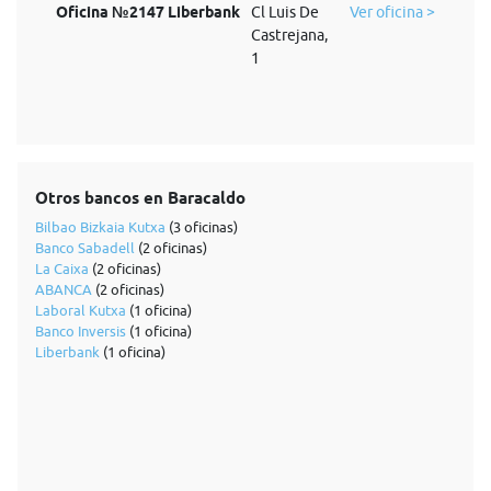
Oficina №2147 Liberbank
Cl Luis De
Ver oficina >
Castrejana,
1
Otros bancos en Baracaldo
Bilbao Bizkaia Kutxa
(3 oficinas)
Banco Sabadell
(2 oficinas)
La Caixa
(2 oficinas)
ABANCA
(2 oficinas)
Laboral Kutxa
(1 oficina)
Banco Inversis
(1 oficina)
Liberbank
(1 oficina)