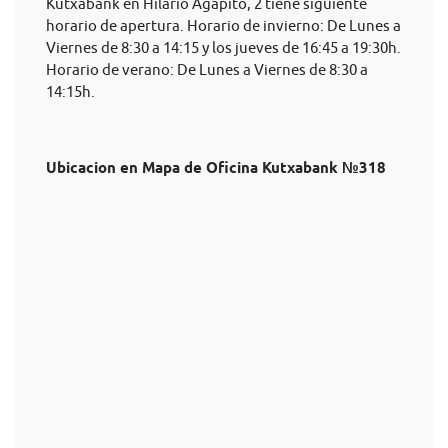
Kutxabank en Hilario Agapito, 2 tiene siguiente
horario de apertura. Horario de invierno: De Lunes a
Viernes de 8:30 a 14:15 y los jueves de 16:45 a 19:30h.
Horario de verano: De Lunes a Viernes de 8:30 a
14:15h.
Ubicacion en Mapa de Oficina Kutxabank №318