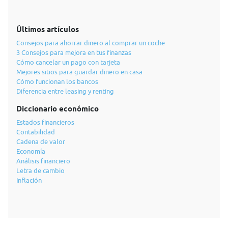
Últimos artículos
Consejos para ahorrar dinero al comprar un coche
3 Consejos para mejora en tus finanzas
Cómo cancelar un pago con tarjeta
Mejores sitios para guardar dinero en casa
Cómo funcionan los bancos
Diferencia entre leasing y renting
Diccionario económico
Estados financieros
Contabilidad
Cadena de valor
Economía
Análisis financiero
Letra de cambio
Inflación