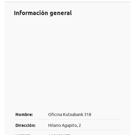
Información general
Nombre:
Oficina Kutxabank 318
Dirección:
Hilario Agapito, 2