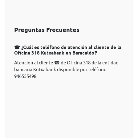
Preguntas Frecuentes
☎ ¿Cuál es teléfono de atención al cliente de la
Oficina 318 Kutxabank en Baracaldo❓
Atención al cliente ☎ de Oficina 318 de la entidad
bancaria Kutxabank disponible por teléfono
946555498.