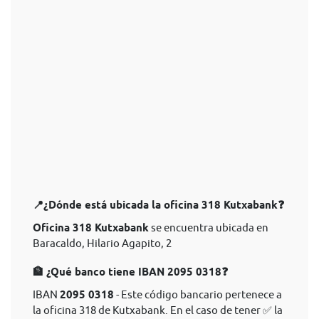
📍¿Dónde está ubicada la oficina 318 Kutxabank❓
Oficina 318 Kutxabank
se encuentra ubicada en
Baracaldo, Hilario Agapito, 2
🏦 ¿Qué banco tiene IBAN 2095 0318❓
IBAN
2095 0318
- Este código bancario pertenece a
la oficina 318 de Kutxabank. En el caso de tener ✅ la