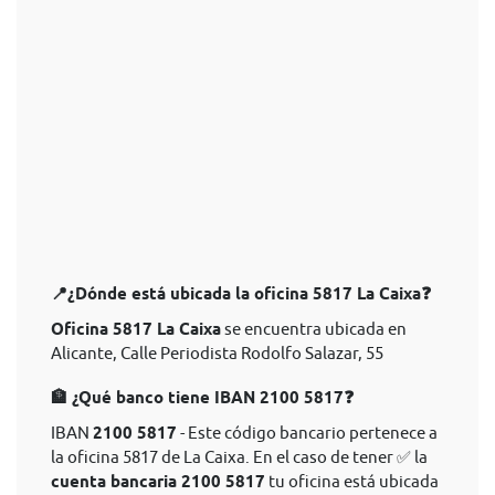
📍¿Dónde está ubicada la oficina 5817 La Caixa❓
Oficina 5817 La Caixa
se encuentra ubicada en
Alicante, Calle Periodista Rodolfo Salazar, 55
🏦 ¿Qué banco tiene IBAN 2100 5817❓
IBAN
2100 5817
- Este código bancario pertenece a
la oficina 5817 de La Caixa. En el caso de tener ✅ la
cuenta bancaria 2100 5817
tu oficina está ubicada