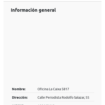
Información general
Nombre:
Oficina La Caixa 5817
Dirección:
Calle Periodista Rodolfo Salazar, 55