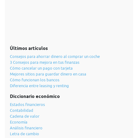
Últimos artículos
Consejos para ahorrar dinero al comprar un coche
3 Consejos para mejora en tus finanzas
Cómo cancelar un pago con tarjeta
Mejores sitios para guardar dinero en casa
Cómo funcionan los bancos
Diferencia entre leasing y renting
Diccionario económico
Estados financieros
Contabilidad
Cadena de valor
Economía
Análisis financiero
Letra de cambio