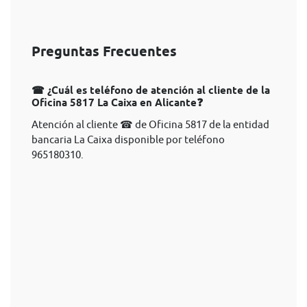
Preguntas Frecuentes
☎ ¿Cuál es teléfono de atención al cliente de la
Oficina 5817 La Caixa en Alicante❓
Atención al cliente ☎ de Oficina 5817 de la entidad
bancaria La Caixa disponible por teléfono
965180310.