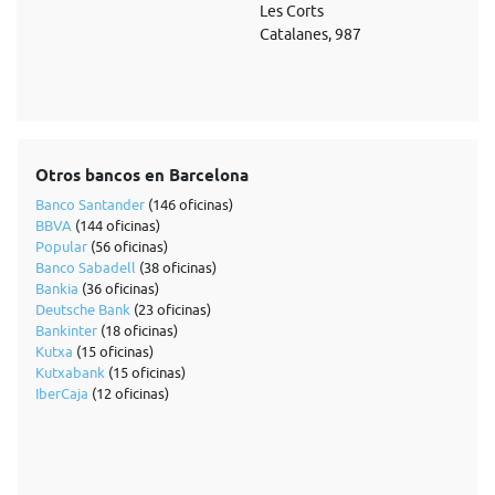
Les Corts
Catalanes, 987
Otros bancos en Barcelona
Banco Santander
(146 oficinas)
BBVA
(144 oficinas)
Popular
(56 oficinas)
Banco Sabadell
(38 oficinas)
Bankia
(36 oficinas)
Deutsche Bank
(23 oficinas)
Bankinter
(18 oficinas)
Kutxa
(15 oficinas)
Kutxabank
(15 oficinas)
IberCaja
(12 oficinas)