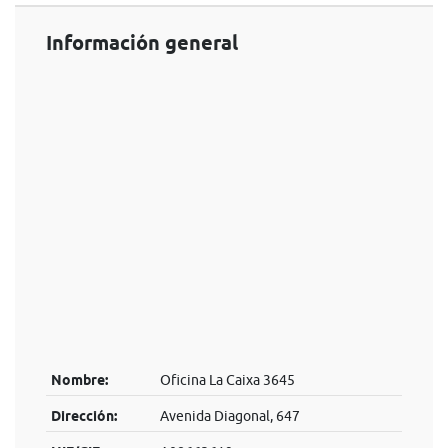
Información general
Nombre:
Oficina La Caixa 3645
Dirección:
Avenida Diagonal, 647