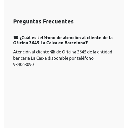
Preguntas Frecuentes
☎ ¿Cuál es teléfono de atención al cliente de la
Oficina 3645 La Caixa en Barcelona❓
Atención al cliente ☎ de Oficina 3645 de la entidad
bancaria La Caixa disponible por teléfono
934063090.