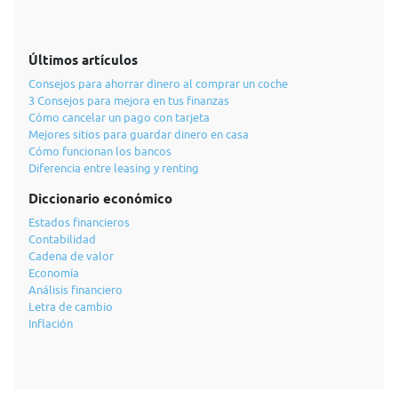
Últimos artículos
Consejos para ahorrar dinero al comprar un coche
3 Consejos para mejora en tus finanzas
Cómo cancelar un pago con tarjeta
Mejores sitios para guardar dinero en casa
Cómo funcionan los bancos
Diferencia entre leasing y renting
Diccionario económico
Estados financieros
Contabilidad
Cadena de valor
Economía
Análisis financiero
Letra de cambio
Inflación