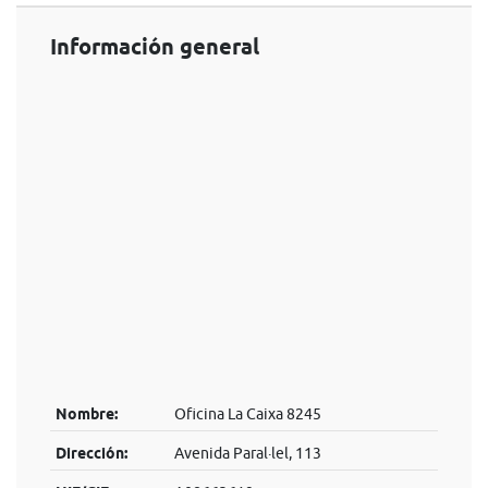
Información general
Nombre:
Oficina La Caixa 8245
Dirección:
Avenida Paral·lel, 113