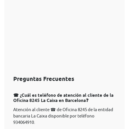
Preguntas Frecuentes
☎ ¿Cuál es teléfono de atención al cliente de la
Oficina 8245 La Caixa en Barcelona❓
Atención al cliente ☎ de Oficina 8245 de la entidad
bancaria La Caixa disponible por teléfono
934064910.