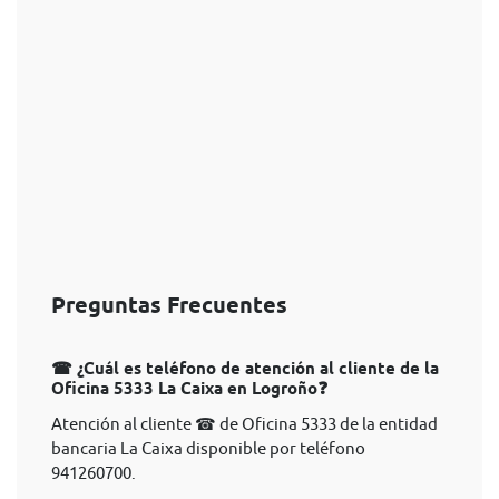
Preguntas Frecuentes
☎ ¿Cuál es teléfono de atención al cliente de la
Oficina 5333 La Caixa en Logroño❓
Atención al cliente ☎ de Oficina 5333 de la entidad
bancaria La Caixa disponible por teléfono
941260700.