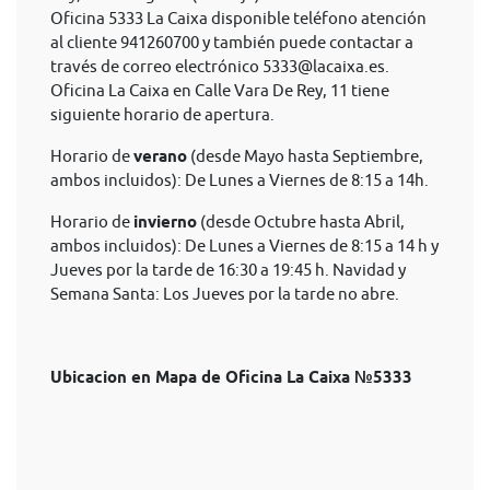
Oficina 5333 La Caixa disponible teléfono atención
al cliente 941260700 y también puede contactar a
través de correo electrónico
5333@lacaixa.es
.
Oficina La Caixa en Calle Vara De Rey, 11 tiene
siguiente horario de apertura.
Horario de
verano
(desde Mayo hasta Septiembre,
ambos incluidos): De Lunes a Viernes de 8:15 a 14h.
Horario de
invierno
(desde Octubre hasta Abril,
ambos incluidos): De Lunes a Viernes de 8:15 a 14 h y
Jueves por la tarde de 16:30 a 19:45 h. Navidad y
Semana Santa: Los Jueves por la tarde no abre.
Ubicacion en Mapa de Oficina La Caixa №5333