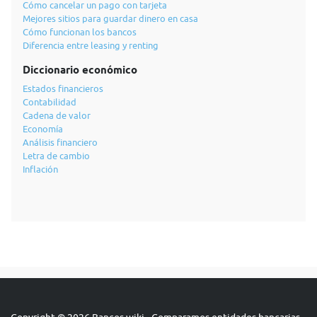
Cómo cancelar un pago con tarjeta
Mejores sitios para guardar dinero en casa
Cómo funcionan los bancos
Diferencia entre leasing y renting
Diccionario económico
Estados financieros
Contabilidad
Cadena de valor
Economía
Análisis financiero
Letra de cambio
Inflación