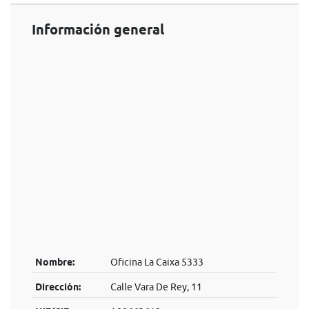
Información general
Nombre:
Oficina La Caixa 5333
Dirección:
Calle Vara De Rey, 11