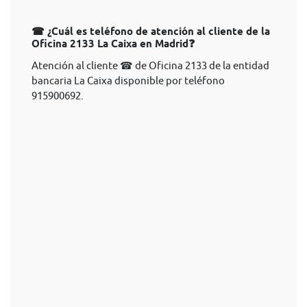
☎ ¿Cuál es teléfono de atención al cliente de la
Oficina 2133 La Caixa en Madrid❓
Atención al cliente ☎ de Oficina 2133 de la entidad
bancaria La Caixa disponible por teléfono
915900692.