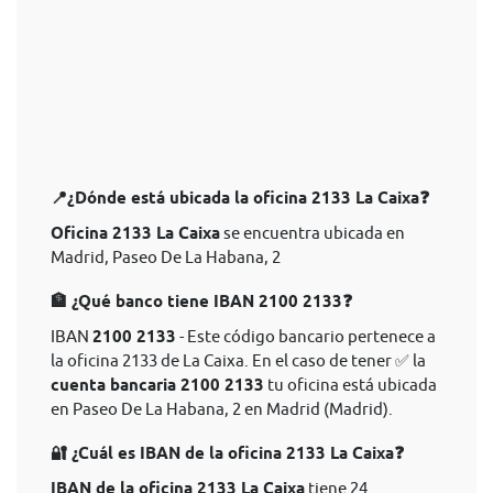
📍¿Dónde está ubicada la oficina 2133 La Caixa❓
Oficina 2133 La Caixa
se encuentra ubicada en
Madrid, Paseo De La Habana, 2
🏦 ¿Qué banco tiene IBAN 2100 2133❓
IBAN
2100 2133
- Este código bancario pertenece a
la oficina 2133 de La Caixa. En el caso de tener ✅ la
cuenta bancaria 2100 2133
tu oficina está ubicada
en Paseo De La Habana, 2 en Madrid (Madrid).
🔐 ¿Cuál es IBAN de la oficina 2133 La Caixa❓
IBAN de la oficina 2133 La Caixa
tiene 24