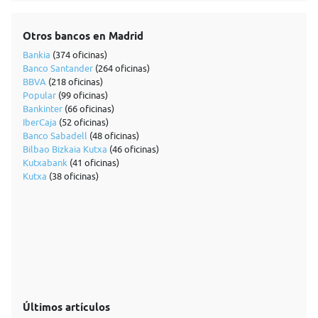
Otros bancos en Madrid
Bankia
(374 oficinas)
Banco Santander
(264 oficinas)
BBVA
(218 oficinas)
Popular
(99 oficinas)
Bankinter
(66 oficinas)
IberCaja
(52 oficinas)
Banco Sabadell
(48 oficinas)
Bilbao Bizkaia Kutxa
(46 oficinas)
Kutxabank
(41 oficinas)
Kutxa
(38 oficinas)
Últimos artículos