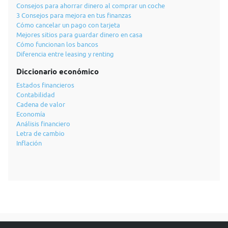
Consejos para ahorrar dinero al comprar un coche
3 Consejos para mejora en tus finanzas
Cómo cancelar un pago con tarjeta
Mejores sitios para guardar dinero en casa
Cómo funcionan los bancos
Diferencia entre leasing y renting
Diccionario económico
Estados financieros
Contabilidad
Cadena de valor
Economía
Análisis financiero
Letra de cambio
Inflación