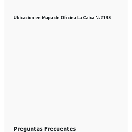
Ubicacion en Mapa de Oficina La Caixa №2133
Preguntas Frecuentes