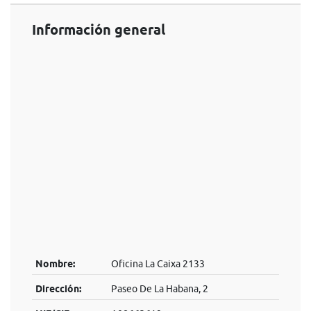
Información general
Nombre:
Oficina La Caixa 2133
Dirección:
Paseo De La Habana, 2