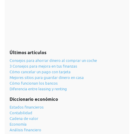
Últimos artículos
Consejos para ahorrar dinero al comprar un coche
3 Consejos para mejora en tus finanzas
Cómo cancelar un pago con tarjeta
Mejores sitios para guardar dinero en casa
Cómo funcionan los bancos
Diferencia entre leasing y renting
Diccionario económico
Estados financieros
Contabilidad
Cadena de valor
Economía
Análisis financiero