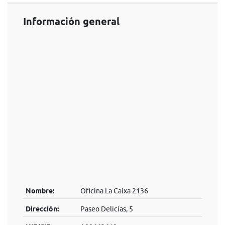
Información general
Nombre:
Oficina La Caixa 2136
Dirección:
Paseo Delicias, 5