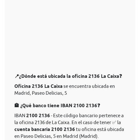
📍¿Dónde está ubicada la oficina 2136 La Caixa❓
Oficina 2136 La Caixa
se encuentra ubicada en
Madrid, Paseo Delicias, 5
🏦 ¿Qué banco tiene IBAN 2100 2136❓
IBAN
2100 2136
- Este código bancario pertenece a
la oficina 2136 de La Caixa. En el caso de tener ✅ la
cuenta bancaria 2100 2136
tu oficina está ubicada
en Paseo Delicias, 5 en Madrid (Madrid).