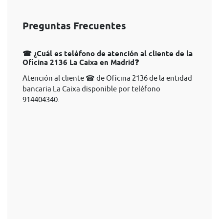
Preguntas Frecuentes
☎ ¿Cuál es teléfono de atención al cliente de la
Oficina 2136 La Caixa en Madrid❓
Atención al cliente ☎ de Oficina 2136 de la entidad
bancaria La Caixa disponible por teléfono
914404340.