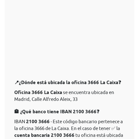
📍¿Dónde está ubicada la oficina 3666 La Caixa❓
Oficina 3666 La Caixa
se encuentra ubicada en
Madrid, Calle Alfredo Aleix, 33
🏦 ¿Qué banco tiene IBAN 2100 3666❓
IBAN
2100 3666
- Este código bancario pertenece a
la oficina 3666 de La Caixa. En el caso de tener ✅ la
cuenta bancaria 2100 3666
tu oficina está ubicada