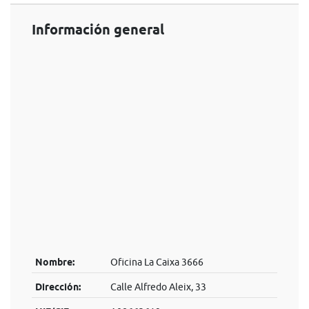
Información general
Nombre:
Oficina La Caixa 3666
Dirección:
Calle Alfredo Aleix, 33