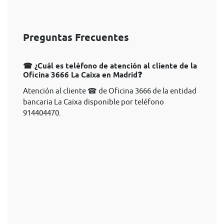
Preguntas Frecuentes
☎ ¿Cuál es teléfono de atención al cliente de la
Oficina 3666 La Caixa en Madrid❓
Atención al cliente ☎ de Oficina 3666 de la entidad
bancaria La Caixa disponible por teléfono
914404470.