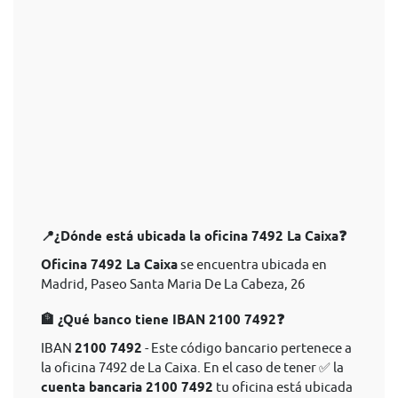
📍¿Dónde está ubicada la oficina 7492 La Caixa❓
Oficina 7492 La Caixa
se encuentra ubicada en
Madrid, Paseo Santa Maria De La Cabeza, 26
🏦 ¿Qué banco tiene IBAN 2100 7492❓
IBAN
2100 7492
- Este código bancario pertenece a
la oficina 7492 de La Caixa. En el caso de tener ✅ la
cuenta bancaria 2100 7492
tu oficina está ubicada