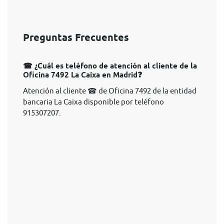
Preguntas Frecuentes
☎ ¿Cuál es teléfono de atención al cliente de la
Oficina 7492 La Caixa en Madrid❓
Atención al cliente ☎ de Oficina 7492 de la entidad
bancaria La Caixa disponible por teléfono
915307207.