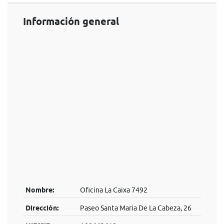
Información general
Nombre:
Oficina La Caixa 7492
Dirección:
Paseo Santa Maria De La Cabeza, 26