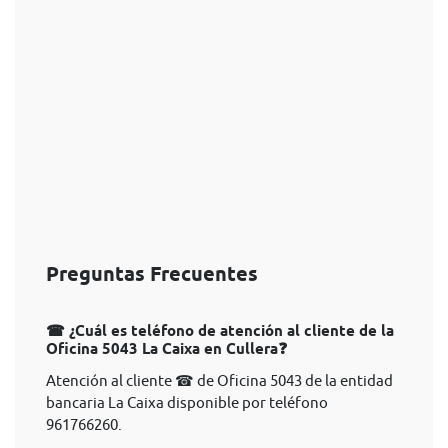
Preguntas Frecuentes
☎ ¿Cuál es teléfono de atención al cliente de la
Oficina 5043 La Caixa en Cullera❓
Atención al cliente ☎ de Oficina 5043 de la entidad
bancaria La Caixa disponible por teléfono
961766260.