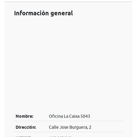
Información general
Nombre:
Oficina La Caixa 5043
Dirección:
Calle Jose Burguera, 2