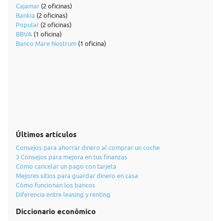
Cajamar
(2 oficinas)
Bankia
(2 oficinas)
Popular
(2 oficinas)
BBVA
(1 oficina)
Banco Mare Nostrum
(1 oficina)
Últimos artículos
Consejos para ahorrar dinero al comprar un coche
3 Consejos para mejora en tus finanzas
Cómo cancelar un pago con tarjeta
Mejores sitios para guardar dinero en casa
Cómo funcionan los bancos
Diferencia entre leasing y renting
Diccionario económico