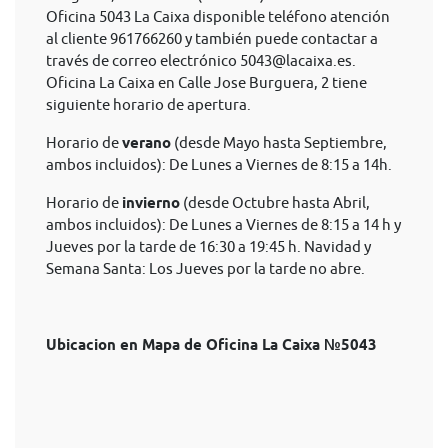
Oficina 5043 La Caixa disponible teléfono atención
al cliente 961766260 y también puede contactar a
través de correo electrónico
5043@lacaixa.es
.
Oficina La Caixa en Calle Jose Burguera, 2 tiene
siguiente horario de apertura.
Horario de
verano
(desde Mayo hasta Septiembre,
ambos incluidos): De Lunes a Viernes de 8:15 a 14h.
Horario de
invierno
(desde Octubre hasta Abril,
ambos incluidos): De Lunes a Viernes de 8:15 a 14 h y
Jueves por la tarde de 16:30 a 19:45 h. Navidad y
Semana Santa: Los Jueves por la tarde no abre.
Ubicacion en Mapa de Oficina La Caixa №5043