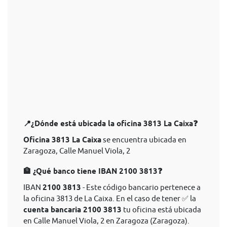
📍¿Dónde está ubicada la oficina 3813 La Caixa❓
Oficina 3813 La Caixa
se encuentra ubicada en
Zaragoza, Calle Manuel Viola, 2
🏦 ¿Qué banco tiene IBAN 2100 3813❓
IBAN
2100 3813
- Este código bancario pertenece a
la oficina 3813 de La Caixa. En el caso de tener ✅ la
cuenta bancaria 2100 3813
tu oficina está ubicada
en Calle Manuel Viola, 2 en Zaragoza (Zaragoza).