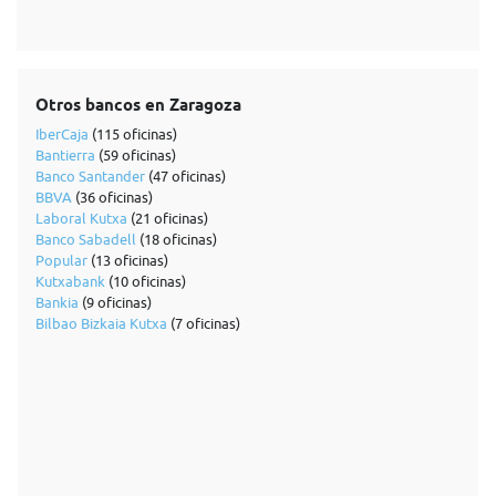
Otros bancos en Zaragoza
IberCaja
(115 oficinas)
Bantierra
(59 oficinas)
Banco Santander
(47 oficinas)
BBVA
(36 oficinas)
Laboral Kutxa
(21 oficinas)
Banco Sabadell
(18 oficinas)
Popular
(13 oficinas)
Kutxabank
(10 oficinas)
Bankia
(9 oficinas)
Bilbao Bizkaia Kutxa
(7 oficinas)