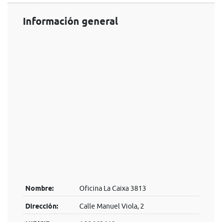
Información general
Nombre:
Oficina La Caixa 3813
Dirección:
Calle Manuel Viola, 2