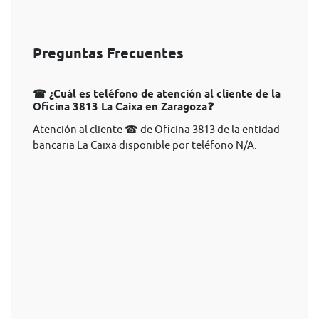
Preguntas Frecuentes
☎ ¿Cuál es teléfono de atención al cliente de la
Oficina 3813 La Caixa en Zaragoza❓
Atención al cliente ☎ de Oficina 3813 de la entidad
bancaria La Caixa disponible por teléfono N/A.