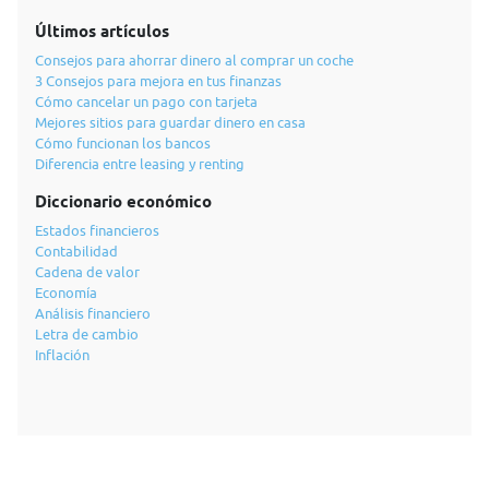
Últimos artículos
Consejos para ahorrar dinero al comprar un coche
3 Consejos para mejora en tus finanzas
Cómo cancelar un pago con tarjeta
Mejores sitios para guardar dinero en casa
Cómo funcionan los bancos
Diferencia entre leasing y renting
Diccionario económico
Estados financieros
Contabilidad
Cadena de valor
Economía
Análisis financiero
Letra de cambio
Inflación