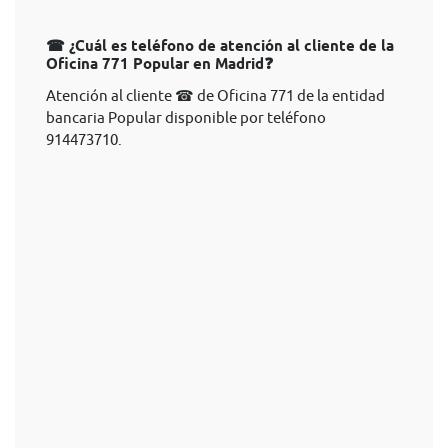
☎ ¿Cuál es teléfono de atención al cliente de la
Oficina 771 Popular en Madrid❓
Atención al cliente ☎ de Oficina 771 de la entidad
bancaria Popular disponible por teléfono
914473710.