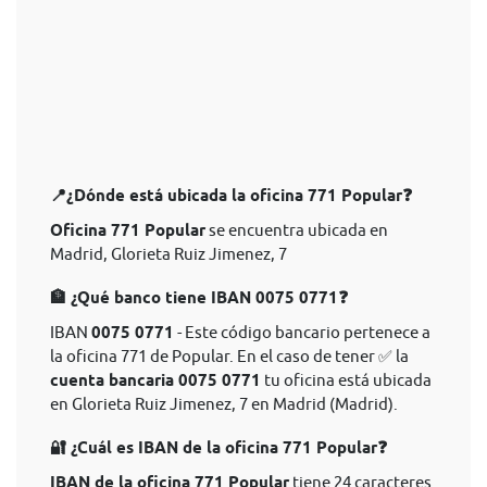
📍¿Dónde está ubicada la oficina 771 Popular❓
Oficina 771 Popular
se encuentra ubicada en
Madrid, Glorieta Ruiz Jimenez, 7
🏦 ¿Qué banco tiene IBAN 0075 0771❓
IBAN
0075 0771
- Este código bancario pertenece a
la oficina 771 de Popular. En el caso de tener ✅ la
cuenta bancaria 0075 0771
tu oficina está ubicada
en Glorieta Ruiz Jimenez, 7 en Madrid (Madrid).
🔐 ¿Cuál es IBAN de la oficina 771 Popular❓
IBAN de la oficina 771 Popular
tiene 24 caracteres.