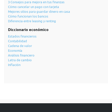
3 Consejos para mejora en tus finanzas
Cómo cancelar un pago con tarjeta
Mejores sitios para guardar dinero en casa
Cómo funcionan los bancos
Diferencia entre leasing y renting
Diccionario económico
Estados financieros
Contabilidad
Cadena de valor
Economía
Análisis financiero
Letra de cambio
Inflación