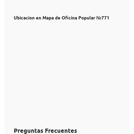
Ubicacion en Mapa de Oficina Popular №771
Preguntas Frecuentes