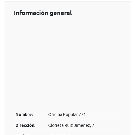
Información general
Nombre:
Oficina Popular 771
Dirección:
Glorieta Ruiz Jimenez, 7