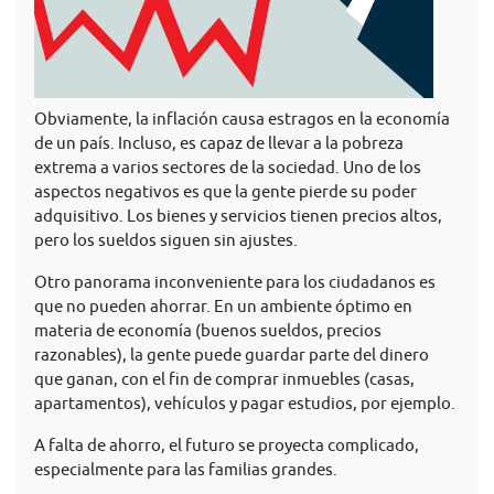
Obviamente, la inflación causa estragos en la economía
de un país. Incluso, es capaz de llevar a la pobreza
extrema a varios sectores de la sociedad. Uno de los
aspectos negativos es que la gente pierde su poder
adquisitivo. Los bienes y servicios tienen precios altos,
pero los sueldos siguen sin ajustes.
Otro panorama inconveniente para los ciudadanos es
que no pueden ahorrar. En un ambiente óptimo en
materia de economía (buenos sueldos, precios
razonables), la gente puede guardar parte del dinero
que ganan, con el fin de comprar inmuebles (casas,
apartamentos), vehículos y pagar estudios, por ejemplo.
A falta de ahorro, el futuro se proyecta complicado,
especialmente para las familias grandes.