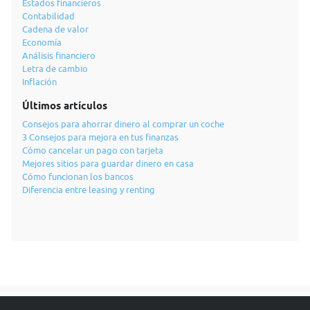
Estados financieros
Contabilidad
Cadena de valor
Economía
Análisis financiero
Letra de cambio
Inflación
Últimos artículos
Consejos para ahorrar dinero al comprar un coche
3 Consejos para mejora en tus finanzas
Cómo cancelar un pago con tarjeta
Mejores sitios para guardar dinero en casa
Cómo funcionan los bancos
Diferencia entre leasing y renting