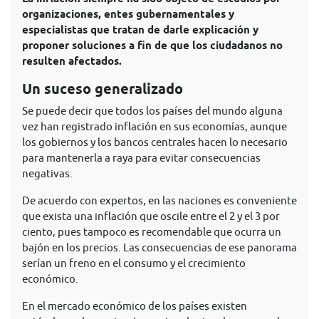
organizaciones, entes gubernamentales y
especialistas que tratan de darle explicación y
proponer soluciones a fin de que los ciudadanos no
resulten afectados.
Un suceso generalizado
Se puede decir que todos los países del mundo alguna
vez han registrado inflación en sus economías, aunque
los gobiernos y los bancos centrales hacen lo necesario
para mantenerla a raya para evitar consecuencias
negativas.
De acuerdo con expertos, en las naciones es conveniente
que exista una inflación que oscile entre el 2 y el 3 por
ciento, pues tampoco es recomendable que ocurra un
bajón en los precios. Las consecuencias de ese panorama
serían un freno en el consumo y el crecimiento
económico.
En el mercado económico de los países existen