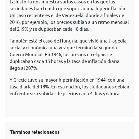
La historia nos muestra varios casos en los que las
sociedades han tenido que soportar una hiperinflación.
Un caso reciente es el de Venezuela, donde a finales de
2016, por ejemplo, los precios subían a un ritmo mensual
del 219% y se duplicaban cada 18 días.
También está el caso de Hungría, que vivió una tragedia
social y económica una vez que terminó la Segunda
Guerra Mundial. En 1946, los precios en el país se
duplicaban cada 15 horas y la tasa de inflación diaria
llegó al 207%.
Y Grecia tuvo su mayor hiperinflación en 1944, con una
tasa diaria del 18%. En esa nación, los ciudadanos debían
enfrentarse a subidas de precios cada 4 días y 6 horas.
Términos relacionados