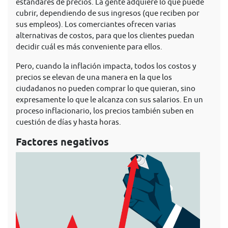
estándares de precios. La gente adquiere lo que puede
cubrir, dependiendo de sus ingresos (que reciben por
sus empleos). Los comerciantes ofrecen varias
alternativas de costos, para que los clientes puedan
decidir cuál es más conveniente para ellos.
Pero, cuando la inflación impacta, todos los costos y
precios se elevan de una manera en la que los
ciudadanos no pueden comprar lo que quieran, sino
expresamente lo que le alcanza con sus salarios. En un
proceso inflacionario, los precios también suben en
cuestión de días y hasta horas.
Factores negativos