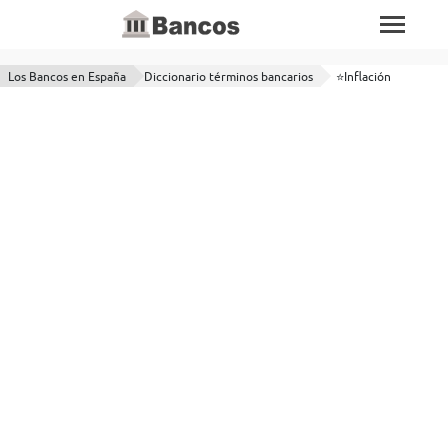
Los Bancos en España
Diccionario términos bancarios
⭐Inflación