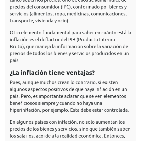
precios del consumidor (IPC), conformado por bienes y
servicios (alimentos, ropa, medicinas, comunicaciones,
transporte, vivienda y ocio).
Otro elemento fundamental para saber en cuánto está la
inflación es el deflactor del PIB (Producto Interno
Bruto), que maneja la información sobre la variación de
precios de todos los bienes y servicios producidos en un
país.
¿La inflación tiene ventajas?
Pues, aunque muchos crean lo contrario, sí existen
algunos aspectos positivos de que haya inflación en un
país. Pero, es importante aclarar que se ven elementos
beneficiosos siempre y cuando no haya una
hiperinflación, por ejemplo. Ésta debe estar controlada.
En algunos países con inflación, no solo aumentan los
precios de los bienes y servicios, sino que también suben
los salarios, acorde a la realidad económica. Entonces,