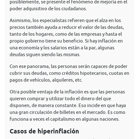
posiblemente, se presente el fenómeno de mejoría en el
poder adquisitivo de los ciudadanos.
Asimismo, los especialistas refieren que el alza en los
precios también ayuda a reducir el valor de las deudas,
tanto de los hogares, como de las empresas y hasta el
propio gobierno tiene su beneficio. Si hay inflación en
una economía y los salarios están a la par, algunas
deudas siguen siendo las mismas.
Con ese panorama, las personas serán capaces de poder
cubrir sus deudas, como créditos hipotecarios, cuotas en
pagos de vehículos, alquileres, etc.
Otra posible ventaja de la inflación es que las personas
quieren comprar y utilizar todo el dinero del que
disponen, de manera constante. Eso incide en que haya
una gran circulación de billetes en el mercado. Es como
funciona a veces el capitalismo en algunas naciones.
Casos de hiperinflación