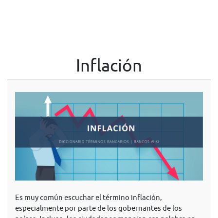
Inflación
Es muy común escuchar el término inflación,
especialmente por parte de los gobernantes de los