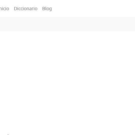
nicio
Diccionario
Blog