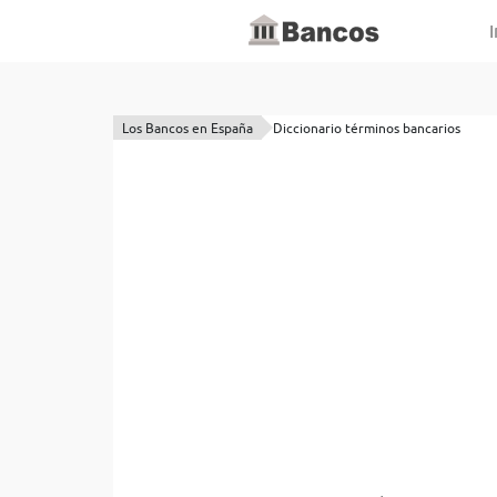
I
Los Bancos en España
Diccionario términos bancarios