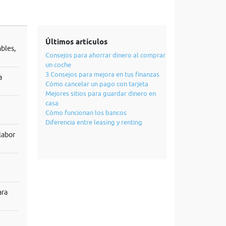
Últimos artículos
bles,
Consejos para ahorrar dinero al comprar
un coche
3 Consejos para mejora en tus finanzas
a
Cómo cancelar un pago con tarjeta
Mejores sitios para guardar dinero en
casa
Cómo funcionan los bancos
Diferencia entre leasing y renting
labor
ara