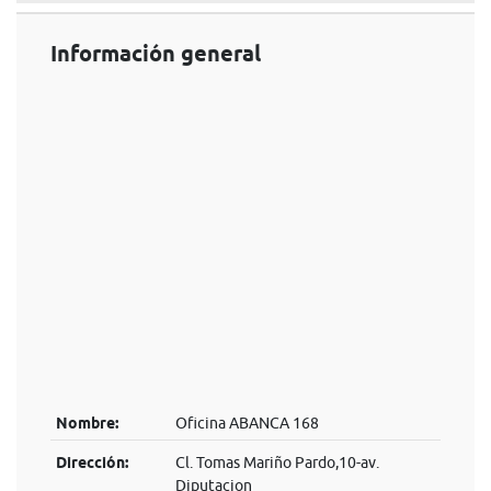
Información general
Nombre:
Oficina ABANCA 168
Dirección:
Cl. Tomas Mariño Pardo,10-av.
Diputacion