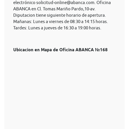
electrónico
solicitud-online@abanca.com
. Oficina
ABANCA en Cl. Tomas Mariño Pardo,10-av.
Diputacion tiene siguiente horario de apertura.
Mañanas: Lunes a viernes de 08:30 a 14:15 horas.
Tardes: Lunes a jueves de 16:30 a 19:00 horas.
Ubicacion en Mapa de Oficina ABANCA №168