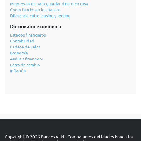
Mejores sitios para guardar dinero en casa
Cómo funcionan los bancos
Diferencia entre leasing y renting
Diccionario económico
Estados financieros
Contabilidad
Cadena de valor
Economía
Análisis financiero
Letra de cambio
Inflación
Copyright © 2026 Bancos.wiki - Comparamos entidades bancarias