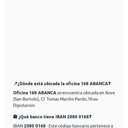
📍¿Dónde está ubicada la oficina 168 ABANCA❓
Oficina 168 ABANCA
se encuentra ubicada en Xove
(San Bartolo), Cl. Tomas Mariño Pardo,10-av.
Diputacion
🏦 ¿Qué banco tiene IBAN 2080 0168❓
IBAN
2080 0168
- Este código bancario pertenece a