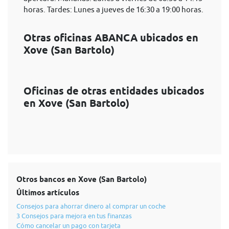
horas. Tardes: Lunes a jueves de 16:30 a 19:00 horas.
Otras oficinas ABANCA ubicados en
Xove (San Bartolo)
Oficinas de otras entidades ubicados
en Xove (San Bartolo)
Otros bancos en Xove (San Bartolo)
Últimos artículos
Consejos para ahorrar dinero al comprar un coche
3 Consejos para mejora en tus finanzas
Cómo cancelar un pago con tarjeta