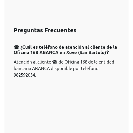
Preguntas Frecuentes
☎ ¿Cuál es teléfono de atención al cliente de la
Oficina 168 ABANCA en Xove (San Bartolo)❓
Atención al cliente ☎ de Oficina 168 de la entidad
bancaria ABANCA disponible por teléfono
982592054.