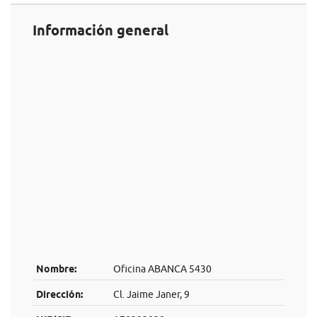
Información general
Nombre:
Oficina ABANCA 5430
Dirección:
Cl. Jaime Janer, 9