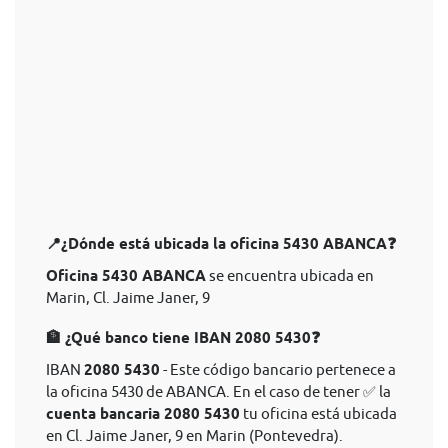
📍¿Dónde está ubicada la oficina 5430 ABANCA❓
Oficina 5430 ABANCA
se encuentra ubicada en
Marin, Cl. Jaime Janer, 9
🏦 ¿Qué banco tiene IBAN 2080 5430❓
IBAN
2080 5430
- Este código bancario pertenece a
la oficina 5430 de ABANCA. En el caso de tener ✅ la
cuenta bancaria 2080 5430
tu oficina está ubicada
en Cl. Jaime Janer, 9 en Marin (Pontevedra).