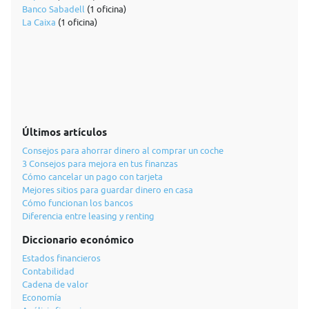
Banco Sabadell
(1 oficina)
La Caixa
(1 oficina)
Últimos artículos
Consejos para ahorrar dinero al comprar un coche
3 Consejos para mejora en tus finanzas
Cómo cancelar un pago con tarjeta
Mejores sitios para guardar dinero en casa
Cómo funcionan los bancos
Diferencia entre leasing y renting
Diccionario económico
Estados financieros
Contabilidad
Cadena de valor
Economía