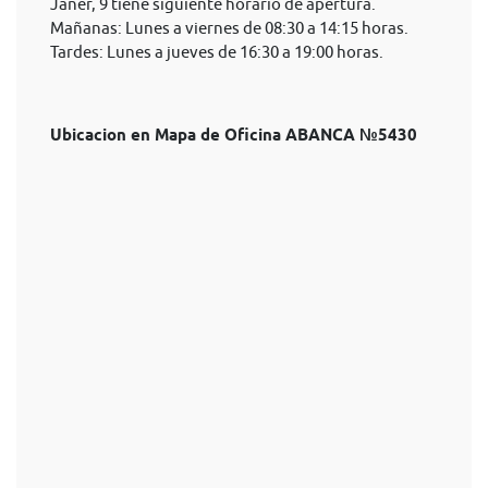
Janer, 9 tiene siguiente horario de apertura.
Mañanas: Lunes a viernes de 08:30 a 14:15 horas.
Tardes: Lunes a jueves de 16:30 a 19:00 horas.
Ubicacion en Mapa de Oficina ABANCA №5430