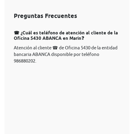
Preguntas Frecuentes
☎ ¿Cuál es teléfono de atención al cliente de la
Oficina 5430 ABANCA en Marin❓
Atención al cliente ☎ de Oficina 5430 de la entidad
bancaria ABANCA disponible por teléfono
986880202.