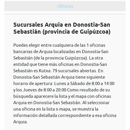
Oficinas
Sucursales Arquia en Donostia-San
Sebastián (provincia de Guipúzcoa)
Puedes elegir entre cualquiera de las 1 oficinas
bancarias de Arquia localizadas en Donostia-San
Sebastián (de la provincia Guipúzcoa). La otra
entidad que tiene más oficinas en Donostia-San
Sebastián es Kutxa: 79 sucursales abiertas. En
Donostia-San Sebastián Arquia tiene siguiente
horario de apertura: Lunes a Sábado de 8:00 a 14:00
y los Jueves de 8:00 a 20:00 Como resultado de su
búsqueda aparecere la lista y el mapa con oficinas
Arquia en Donostia-San Sebastián. Al seleccionar
una oficina en la lista o mapa, se muestra la
información detallada correspondiente a esa oficina
Arquia.