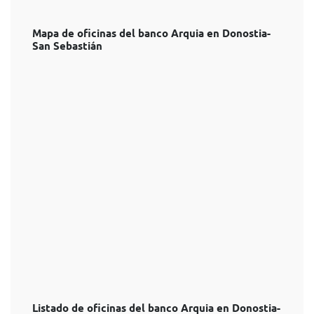
Mapa de oficinas del banco Arquia en Donostia-
San Sebastián
Listado de oficinas del banco Arquia en Donostia-