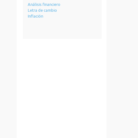
Análisis financiero
Letra de cambio
Inflación