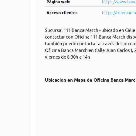
Página web:
https://www.banc
Acceso cliente:
https://telemarch
Sucursal 111 Banca March - ubicado en Calle 
contactar con Oficina 111 Banca March dispo
también puede contactar a través de correo
Oficina Banca March en Calle Juan Carlos I, 
viernes de 8:30h a 14h
Ubicacion en Mapa de Oficina Banca Mar