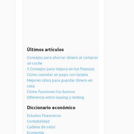
Últimos artículos
Consejos para ahorrar dinero al comprar
un coche
3 Consejos para mejora en tus finanzas
Cómo cancelar un pago con tarjeta
Mejores sitios para guardar dinero en
casa
Cómo funcionan los bancos
Diferencia entre leasing y renting
Diccionario económico
Estados financieros
Contabilidad
Cadena de valor
Economía