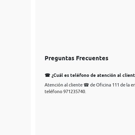
Preguntas Frecuentes
☎ ¿Cuál es teléfono de atención al clien
Atención al cliente ☎ de Oficina 111 de la 
teléfono 971235740.