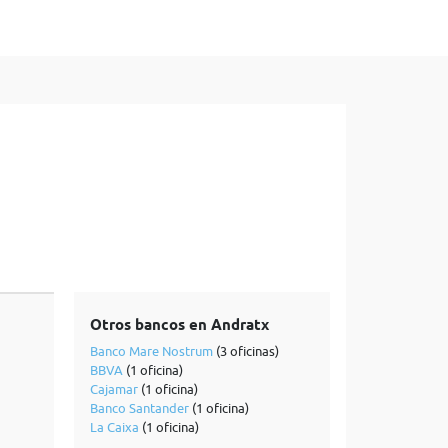
Otros bancos en Andratx
Banco Mare Nostrum
(3 oficinas)
BBVA
(1 oficina)
Cajamar
(1 oficina)
Banco Santander
(1 oficina)
La Caixa
(1 oficina)