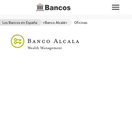
Los Bancos en España
⭐Banco Alcalá⭐
Oficinas