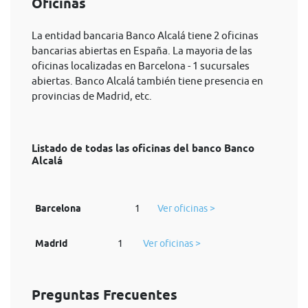
Oficinas
La entidad bancaria Banco Alcalá tiene 2 oficinas
bancarias abiertas en España. La mayoria de las
oficinas localizadas en Barcelona - 1 sucursales
abiertas. Banco Alcalá también tiene presencia en
provincias de Madrid, etc.
Listado de todas las oficinas del banco Banco
Alcalá
Barcelona
1
Ver oficinas >
Madrid
1
Ver oficinas >
Preguntas Frecuentes