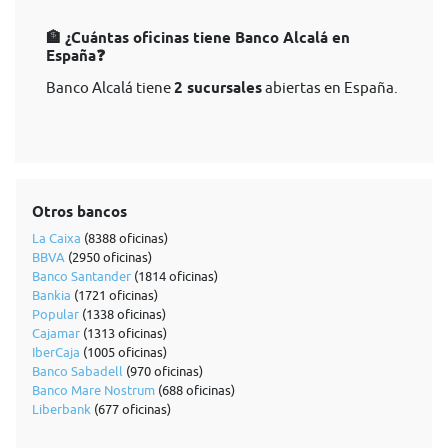
🏦 ¿Cuántas oficinas tiene Banco Alcalá en
España❓
Banco Alcalá tiene
2 sucursales
abiertas en España.
Otros bancos
La Caixa
(8388 oficinas)
BBVA
(2950 oficinas)
Banco Santander
(1814 oficinas)
Bankia
(1721 oficinas)
Popular
(1338 oficinas)
Cajamar
(1313 oficinas)
IberCaja
(1005 oficinas)
Banco Sabadell
(970 oficinas)
Banco Mare Nostrum
(688 oficinas)
Liberbank
(677 oficinas)