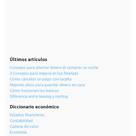
Últimos artículos
Consejos para ahorrar dinero al comprar un coche
3 Consejos para mejora en tus finanzas
Cómo cancelar un pago con tarjeta
Mejores sitios para guardar dinero en casa
Cómo funcionan los bancos
Diferencia entre leasing y renting
Diccionario económico
Estados financieros
Contabilidad
Cadena de valor
Economía