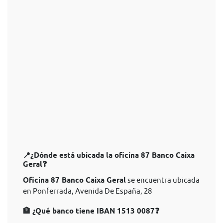
📍¿Dónde está ubicada la oficina 87 Banco Caixa
Geral❓
Oficina 87 Banco Caixa Geral
se encuentra ubicada
en Ponferrada, Avenida De España, 28
🏦 ¿Qué banco tiene IBAN 1513 0087❓