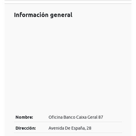
Información general
Nombre:
Oficina Banco Caixa Geral 87
Dirección:
Avenida De España, 28