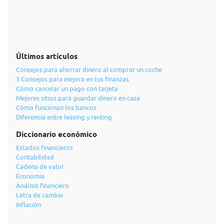
Últimos artículos
Consejos para ahorrar dinero al comprar un coche
3 Consejos para mejora en tus finanzas
Cómo cancelar un pago con tarjeta
Mejores sitios para guardar dinero en casa
Cómo funcionan los bancos
Diferencia entre leasing y renting
Diccionario económico
Estados financieros
Contabilidad
Cadena de valor
Economía
Análisis financiero
Letra de cambio
Inflación