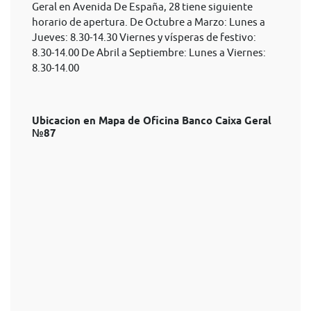
Geral en Avenida De España, 28 tiene siguiente
horario de apertura. De Octubre a Marzo: Lunes a
Jueves: 8.30-14.30 Viernes y vísperas de festivo:
8.30-14.00 De Abril a Septiembre: Lunes a Viernes:
8.30-14.00
Ubicacion en Mapa de Oficina Banco Caixa Geral
№87