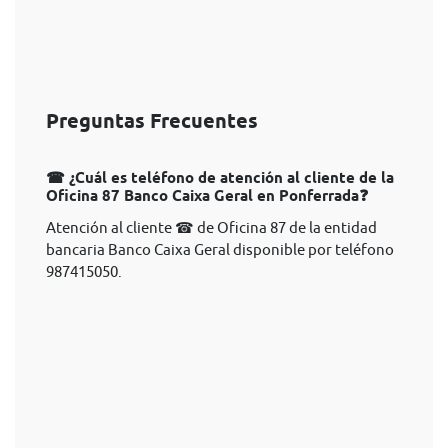
Preguntas Frecuentes
☎ ¿Cuál es teléfono de atención al cliente de la
Oficina 87 Banco Caixa Geral en Ponferrada❓
Atención al cliente ☎ de Oficina 87 de la entidad
bancaria Banco Caixa Geral disponible por teléfono
987415050.