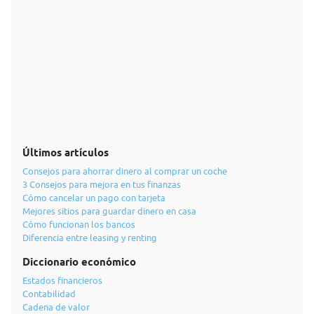
Últimos artículos
Consejos para ahorrar dinero al comprar un coche
3 Consejos para mejora en tus finanzas
Cómo cancelar un pago con tarjeta
Mejores sitios para guardar dinero en casa
Cómo funcionan los bancos
Diferencia entre leasing y renting
Diccionario económico
Estados financieros
Contabilidad
Cadena de valor