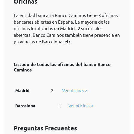
Oficinas
La entidad bancaria Banco Caminos tiene 3 oficinas
bancarias abiertas en España. La mayoria de las
oficinas localizadas en Madrid - 2 sucursales
abiertas. Banco Caminos también tiene presencia en
provincias de Barcelona, etc.
Listado de todas las oficinas del banco Banco
Caminos
Madrid
2
Ver oficinas >
Barcelona
1
Ver oficinas >
Preguntas Frecuentes