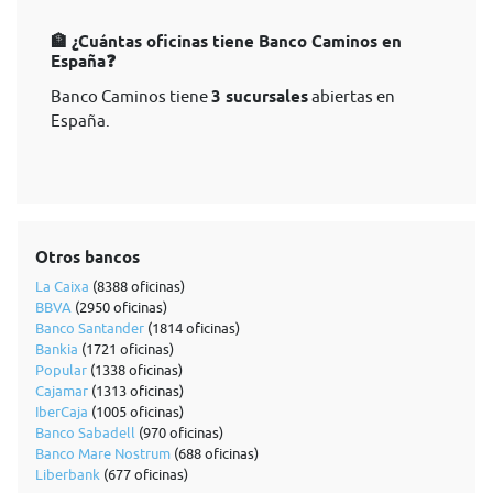
🏦 ¿Cuántas oficinas tiene Banco Caminos en
España❓
Banco Caminos tiene
3 sucursales
abiertas en
España.
Otros bancos
La Caixa
(8388 oficinas)
BBVA
(2950 oficinas)
Banco Santander
(1814 oficinas)
Bankia
(1721 oficinas)
Popular
(1338 oficinas)
Cajamar
(1313 oficinas)
IberCaja
(1005 oficinas)
Banco Sabadell
(970 oficinas)
Banco Mare Nostrum
(688 oficinas)
Liberbank
(677 oficinas)