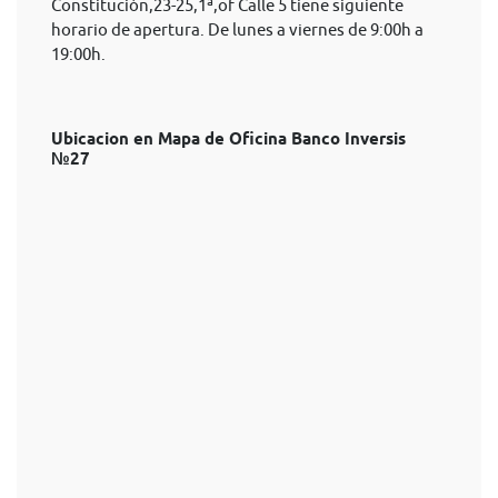
Constitución,23-25,1ª,of Calle 5 tiene siguiente
horario de apertura. De lunes a viernes de 9:00h a
19:00h.
Ubicacion en Mapa de Oficina Banco Inversis
№27