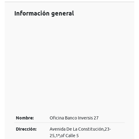
Información general
Nombre:
Oficina Banco Inversis 27
Dirección:
Avenida De La Constitución,23-
25,1ª,of Calle 5