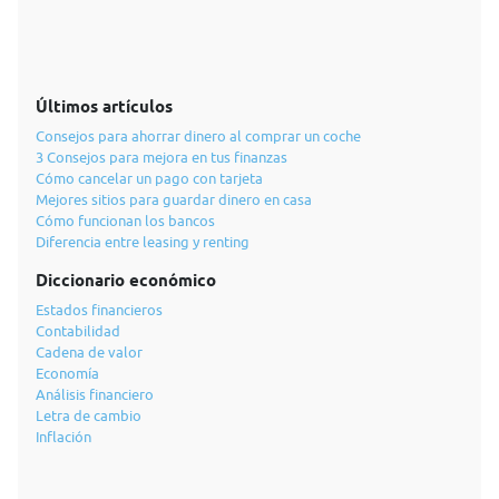
Últimos artículos
Consejos para ahorrar dinero al comprar un coche
3 Consejos para mejora en tus finanzas
Cómo cancelar un pago con tarjeta
Mejores sitios para guardar dinero en casa
Cómo funcionan los bancos
Diferencia entre leasing y renting
Diccionario económico
Estados financieros
Contabilidad
Cadena de valor
Economía
Análisis financiero
Letra de cambio
Inflación