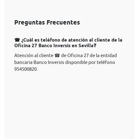
Preguntas Frecuentes
☎ ¿Cuál es teléfono de atención al cliente de la
Oficina 27 Banco Inversis en Sevilla❓
Atención al cliente ☎ de Oficina 27 de la entidad
bancaria Banco Inversis disponible por teléfono
954500820.