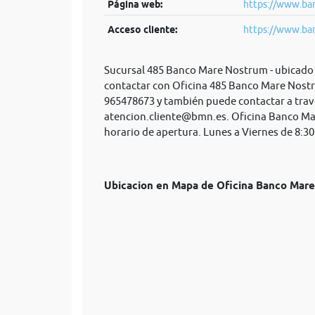
Página web:
https://www.ban
Acceso cliente:
https://www.ban
Sucursal 485 Banco Mare Nostrum - ubicado 
contactar con Oficina 485 Banco Mare Nostru
965478673 y también puede contactar a trav
atencion.cliente@bmn.es
. Oficina Banco Ma
horario de apertura. Lunes a Viernes de 8:30
Ubicacion en Mapa de Oficina Banco Ma