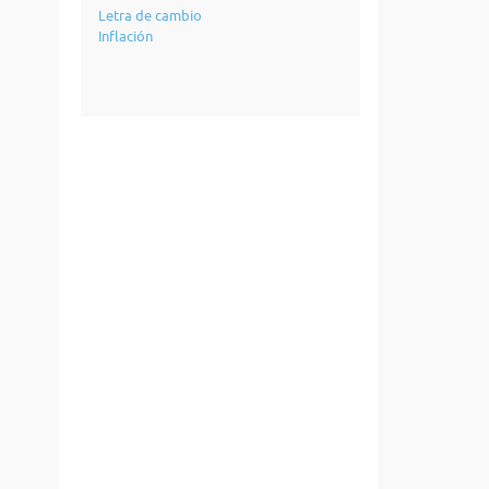
Letra de cambio
Inflación