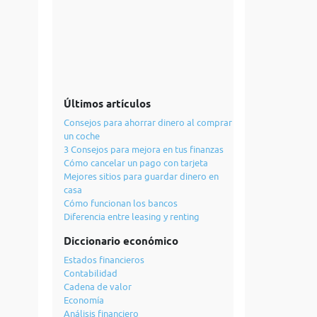
Últimos artículos
Consejos para ahorrar dinero al comprar
un coche
3 Consejos para mejora en tus finanzas
Cómo cancelar un pago con tarjeta
Mejores sitios para guardar dinero en
casa
Cómo funcionan los bancos
Diferencia entre leasing y renting
Diccionario económico
Estados financieros
Contabilidad
Cadena de valor
Economía
Análisis financiero