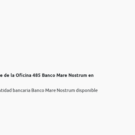
te de la Oficina 485 Banco Mare Nostrum en
 entidad bancaria Banco Mare Nostrum disponible