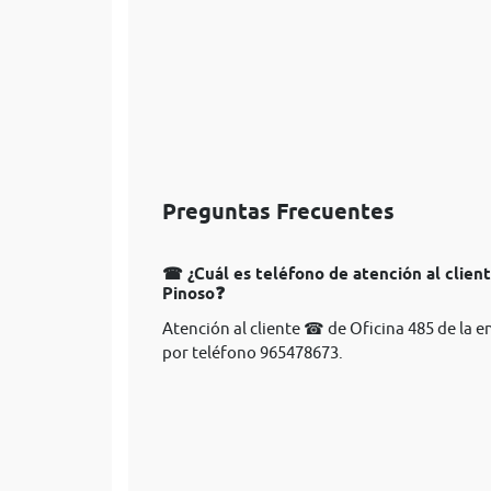
Preguntas Frecuentes
☎ ¿Cuál es teléfono de atención al clien
Pinoso❓
Atención al cliente ☎ de Oficina 485 de la
por teléfono 965478673.