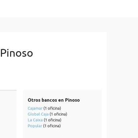
 Pinoso
Otros bancos en Pinoso
Cajamar
(1 oficina)
Global Caja
(1 oficina)
La Caixa
(1 oficina)
Popular
(1 oficina)