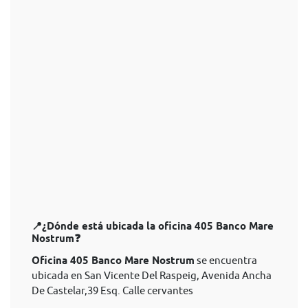
📍¿Dónde está ubicada la oficina 405 Banco Mare
Nostrum❓
Oficina 405 Banco Mare Nostrum
se encuentra
ubicada en San Vicente Del Raspeig, Avenida Ancha
De Castelar,39 Esq. Calle cervantes