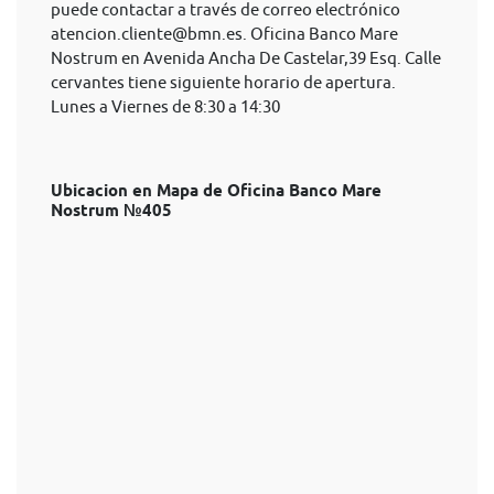
puede contactar a través de correo electrónico
atencion.cliente@bmn.es
. Oficina Banco Mare
Nostrum en Avenida Ancha De Castelar,39 Esq. Calle
cervantes tiene siguiente horario de apertura.
Lunes a Viernes de 8:30 a 14:30
Ubicacion en Mapa de Oficina Banco Mare
Nostrum №405