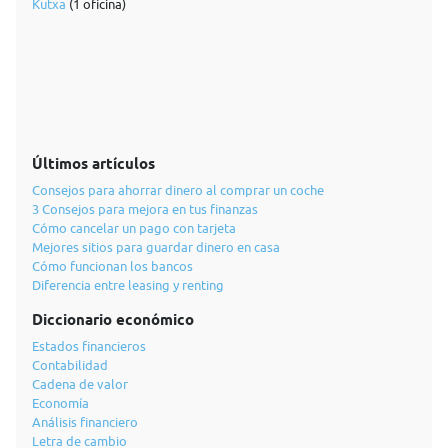
Kutxa
(1 oficina)
Últimos artículos
Consejos para ahorrar dinero al comprar un coche
3 Consejos para mejora en tus finanzas
Cómo cancelar un pago con tarjeta
Mejores sitios para guardar dinero en casa
Cómo funcionan los bancos
Diferencia entre leasing y renting
Diccionario económico
Estados financieros
Contabilidad
Cadena de valor
Economía
Análisis financiero
Letra de cambio