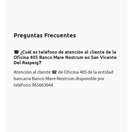
Preguntas Frecuentes
☎ ¿Cuál es teléfono de atención al cliente de la
Oficina 405 Banco Mare Nostrum en San Vicente
Del Raspeig❓
Atención al cliente ☎ de Oficina 405 de la entidad
bancaria Banco Mare Nostrum disponible por
teléfono 965663044.