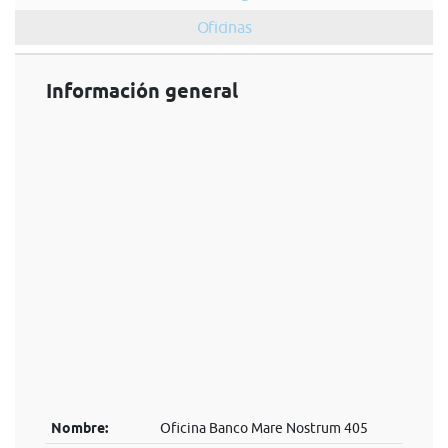
Oficinas
Información general
Nombre:
Oficina Banco Mare Nostrum 405