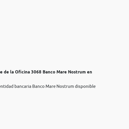
te de la Oficina 3068 Banco Mare Nostrum en
a entidad bancaria Banco Mare Nostrum disponible