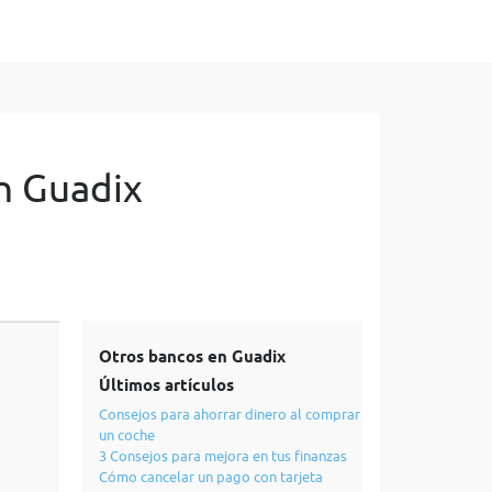
n Guadix
Otros bancos en Guadix
Últimos artículos
Consejos para ahorrar dinero al comprar
un coche
3 Consejos para mejora en tus finanzas
Cómo cancelar un pago con tarjeta