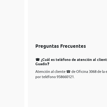
Preguntas Frecuentes
☎ ¿Cuál es teléfono de atención al clien
Guadix❓
Atención al cliente ☎ de Oficina 3068 de l
por teléfono 958660121.