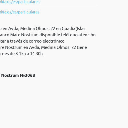
kia.es/es/particulares
kia.es/es/particulares
 en Avda, Medina Olmos, 22 en Guadix(Islas
 Banco Mare Nostrum disponible teléfono atención
tar a través de correo electrónico
are Nostrum en Avda, Medina Olmos, 22 tiene
ernes de 8:15h a 14:30h.
re Nostrum №3068