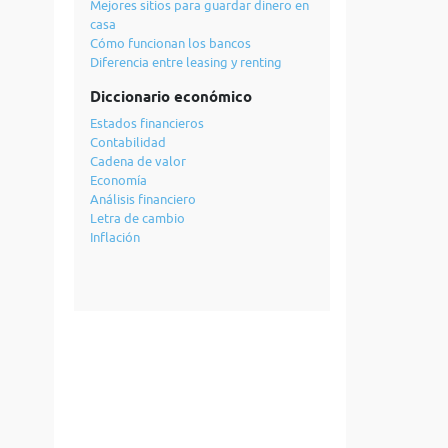
Mejores sitios para guardar dinero en
casa
Cómo funcionan los bancos
Diferencia entre leasing y renting
Diccionario económico
Estados financieros
Contabilidad
Cadena de valor
Economía
Análisis financiero
Letra de cambio
Inflación