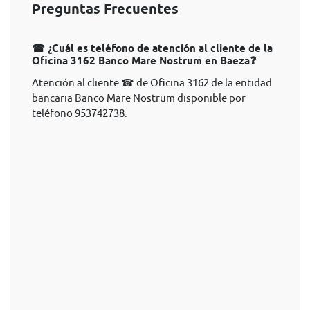
Preguntas Frecuentes
☎ ¿Cuál es teléfono de atención al cliente de la
Oficina 3162 Banco Mare Nostrum en Baeza❓
Atención al cliente ☎ de Oficina 3162 de la entidad
bancaria Banco Mare Nostrum disponible por
teléfono 953742738.