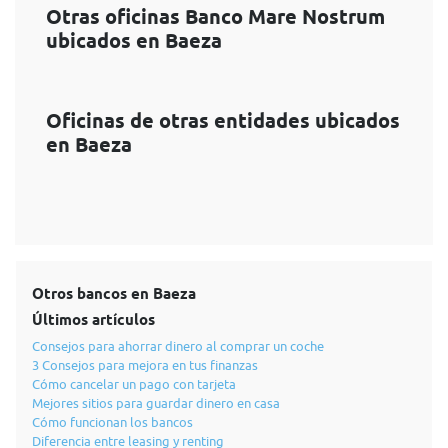
Otras oficinas Banco Mare Nostrum
ubicados en Baeza
Oficinas de otras entidades ubicados
en Baeza
Otros bancos en Baeza
Últimos artículos
Consejos para ahorrar dinero al comprar un coche
3 Consejos para mejora en tus finanzas
Cómo cancelar un pago con tarjeta
Mejores sitios para guardar dinero en casa
Cómo funcionan los bancos
Diferencia entre leasing y renting