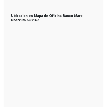
Ubicacion en Mapa de Oficina Banco Mare
Nostrum №3162