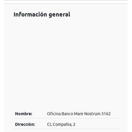
Información general
Nombre:
Oficina Banco Mare Nostrum 3162
Dirección:
Cl, Compañia, 2