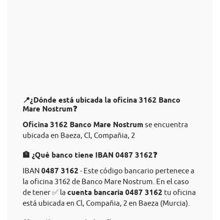
📍¿Dónde está ubicada la oficina 3162 Banco
Mare Nostrum❓
Oficina 3162 Banco Mare Nostrum
se encuentra
ubicada en Baeza, Cl, Compañia, 2
🏦 ¿Qué banco tiene IBAN 0487 3162❓
IBAN
0487 3162
- Este código bancario pertenece a
la oficina 3162 de Banco Mare Nostrum. En el caso
de tener ✅ la
cuenta bancaria 0487 3162
tu oficina
está ubicada en Cl, Compañia, 2 en Baeza (Murcia).