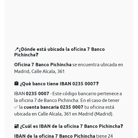
📍¿Dónde está ubicada la oficina 7 Banco
Pichincha❓
Oficina 7 Banco Pichincha
se encuentra ubicada en
Madrid, Calle Alcala, 361
🏦 ¿Qué banco tiene IBAN 0235 0007❓
IBAN
0235 0007
- Este código bancario pertenece a
la oficina 7 de Banco Pichincha. En el caso de tener
✅ la
cuenta bancaria 0235 0007
tu oficina está
ubicada en Calle Alcala, 361 en Madrid (Madrid).
🔐 ¿Cuál es IBAN de la oficina 7 Banco Pichincha❓
IBAN de la oficina 7 Banco Pichincha
tiene 24