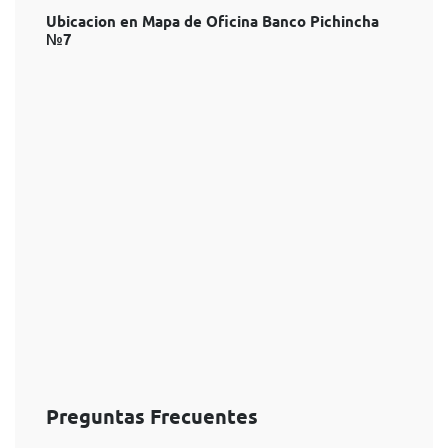
Ubicacion en Mapa de Oficina Banco Pichincha
№7
Preguntas Frecuentes