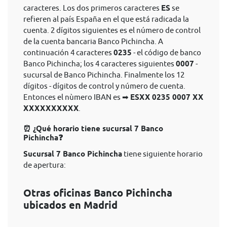
caracteres. Los dos primeros caracteres
ES
se
refieren al país España en el que está radicada la
cuenta. 2 dígitos siguientes es el número de control
de la cuenta bancaria Banco Pichincha. A
continuación 4 caracteres
0235
- el código de banco
Banco Pichincha; los 4 caracteres siguientes
0007
-
sucursal de Banco Pichincha. Finalmente los 12
dígitos - dígitos de control y número de cuenta.
Entonces el nùmero IBAN es ➡
ESXX 0235 0007 XX
XXXXXXXXXX
.
⏰ ¿Qué horario tiene sucursal 7 Banco
Pichincha❓
Sucursal 7 Banco Pichincha
tiene siguiente horario
de apertura:
Otras oficinas Banco Pichincha
ubicados en Madrid