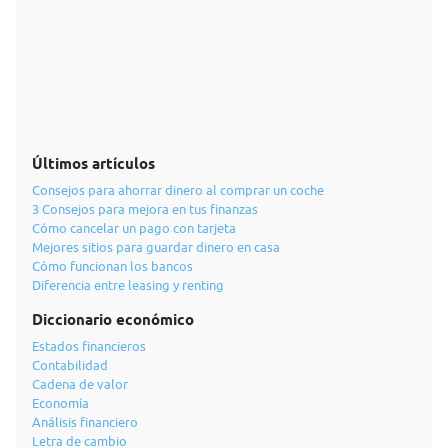
Últimos artículos
Consejos para ahorrar dinero al comprar un coche
3 Consejos para mejora en tus finanzas
Cómo cancelar un pago con tarjeta
Mejores sitios para guardar dinero en casa
Cómo funcionan los bancos
Diferencia entre leasing y renting
Diccionario económico
Estados financieros
Contabilidad
Cadena de valor
Economía
Análisis financiero
Letra de cambio