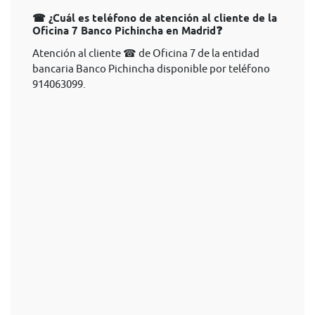
☎ ¿Cuál es teléfono de atención al cliente de la
Oficina 7 Banco Pichincha en Madrid❓
Atención al cliente ☎ de Oficina 7 de la entidad
bancaria Banco Pichincha disponible por teléfono
914063099.