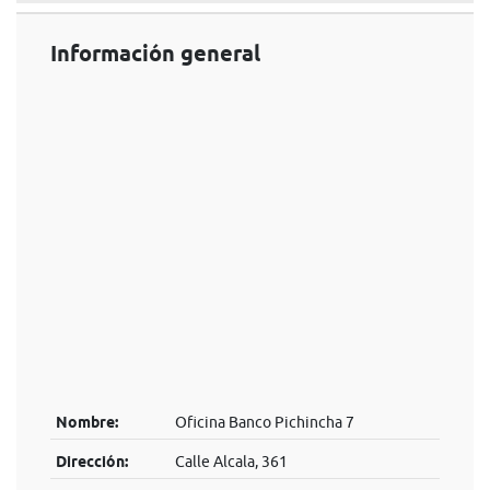
Información general
Nombre:
Oficina Banco Pichincha 7
Dirección:
Calle Alcala, 361