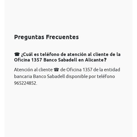
Preguntas Frecuentes
☎ ¿Cuál es teléfono de atención al cliente de la
Oficina 1357 Banco Sabadell en Alicante❓
Atención al cliente ☎ de Oficina 1357 de la entidad
bancaria Banco Sabadell disponible por teléfono
965224852.