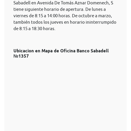
Sabadell en Avenida De Tomás Aznar Domenech, S
tiene siguiente horario de apertura. De lunes a
viernes de 8:15 a 14:00 horas. De octubre a marzo,
también todos los jueves en horario ininterrumpido
de 8:15 a 18:30 horas.
Ubicacion en Mapa de Oficina Banco Sabadell
№1357