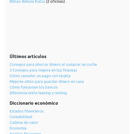
Bilbao Bizkaia Kutxa
(2 oficinas)
Últimos artículos
Consejos para ahorrar dinero al comprar un coche
3 Consejos para mejora en tus finanzas
Cómo cancelar un pago con tarjeta
Mejores sitios para guardar dinero en casa
Cómo funcionan los bancos
Diferencia entre leasing y renting
Diccionario económico
Estados financieros
Contabilidad
Cadena de valor
Economía
Análisis financiero