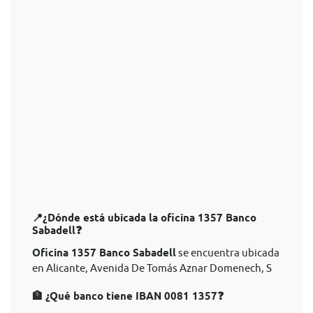
📍¿Dónde está ubicada la oficina 1357 Banco
Sabadell❓
Oficina 1357 Banco Sabadell
se encuentra ubicada
en Alicante, Avenida De Tomás Aznar Domenech, S
🏦 ¿Qué banco tiene IBAN 0081 1357❓