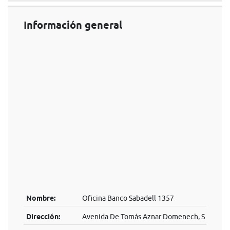
Información general
Nombre:
Oficina Banco Sabadell 1357
Dirección:
Avenida De Tomás Aznar Domenech, S